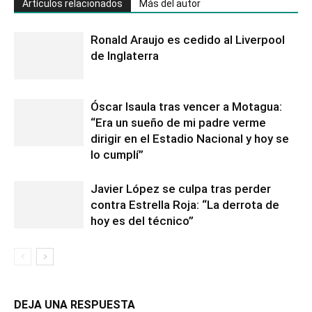
Artículos relacionados
Más del autor
Ronald Araujo es cedido al Liverpool
de Inglaterra
Óscar Isaula tras vencer a Motagua:
“Era un sueño de mi padre verme
dirigir en el Estadio Nacional y hoy se
lo cumplí”
Javier López se culpa tras perder
contra Estrella Roja: “La derrota de
hoy es del técnico”
DEJA UNA RESPUESTA