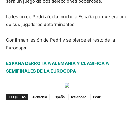
será un juego de dos selecciones poderosas.
La lesión de Pedri afecta mucho a España porque era uno
de sus jugadores determinantes.
Confirman lesión de Pedri y se pierde el resto de la
Eurocopa.
ESPAÑA DERROTA A ALEMANIA Y CLASIFICA A
SEMIFINALES DE LA EUROCOPA
ETIQUETAS
Alemania
España
lesionado
Pedri