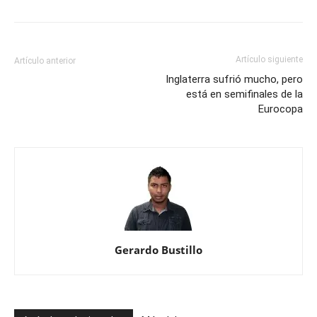
Artículo siguiente
Artículo anterior
Inglaterra sufrió mucho, pero
está en semifinales de la
Eurocopa
Gerardo Bustillo