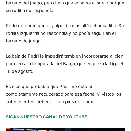
terreno del juego, pero tuvo que echarse al suelo porque
su rodilla no respondía.
Pedri entendió que el golpe iba más allá del bocadillo. Su
rodilla izquierda no respondía y no podía seguir en el
terreno de juego.
La baja de Pedri le impedirá también incorporarse al cien
por cien a la temporada del Barça, que empieza la Liga el
18 de agosto.
Es más que probable que Pedri no esté ni
completamente recuperado para esa fecha. Y, vistos los
antecedentes, deberá ir con pies de plomo.
SIGAN NUESTRO CANAL DE YOUTUBE