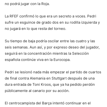
no podrá jugar con la Roja.
La RFEF confirmó lo que era un secreto a voces. Pedri
sufre un esguince de grado dos en su rodilla izquierda y
no jugará en lo que resta del torneo.
Su tiempo de baja podría oscilar entre las cuatro y las
seis semanas. Aun así, y por expreso deseo del jugador,
seguirá en la concentración mientras la Selección
española continúe viva en la Eurocopa.
Pedri se lesionó nada más empezar el partido de cuartos
de final contra Alemania en Stuttgart después de una
dura entrada de Toni Kroos, que ya ha pedido perdón
públicamente al canario por su acción.
El centrocampista del Barça intentó continuar en el