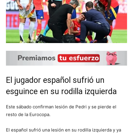
El jugador español sufrió un
esguince en su rodilla izquierda
Este sábado confirman lesión de Pedri y se pierde el
resto de la Eurocopa.
El español sufrió una lesión en su rodilla izquierda y ya