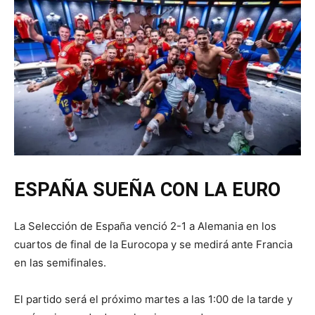
ESPAÑA SUEÑA CON LA EURO
La Selección de España venció 2-1 a Alemania en los
cuartos de final de la Eurocopa y se medirá ante Francia
en las semifinales.
El partido será el próximo martes a las 1:00 de la tarde y