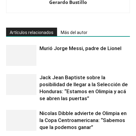
Gerardo Bustillo
Artículos relacionados
Más del autor
Murió Jorge Messi, padre de Lionel
Jack Jean Baptiste sobre la
posibilidad de llegar a la Selección de
Honduras: “Estamos en Olimpia y acá
se abren las puertas”
Nicolas Dibble advierte de Olimpia en
la Copa Centroamericana: “Sabemos
que la podemos ganar”