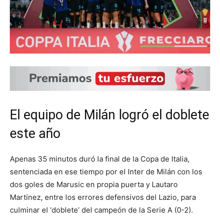
El equipo de Milán logró el doblete
este año
Apenas 35 minutos duró la final de la Copa de Italia,
sentenciada en ese tiempo por el Inter de Milán con los
dos goles de Marusic en propia puerta y Lautaro
Martínez, entre los errores defensivos del Lazio, para
culminar el ‘doblete’ del campeón de la Serie A (0-2).