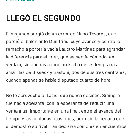
LLEGÓ EL SEGUNDO
El segundo surgió de un error de Nuno Tavares, que
perdió el balón ante Dumfries, cuyo avance y centro lo
remachó a portería vacía Lautaro Martínez para agrandar
la diferencia para el Inter, que se sentía cómodo, en
ventaja, sin apenas apuros más allá de las tempranas
amarillas de Bisseck y Bastoni, dos de sus tres centrales,
cuando apenas se había disputado cuarto de hora.
No lo aprovechó el Lazio, que nunca desistió. Siempre
fue hacia adelante, con la esperanza de reducir una
ventaja tan importante en una final, entre el avance del
tiempo y las contadas ocasiones, pero sin la pegada que
sí demostró su rival. Tan decisiva como es en encuentros