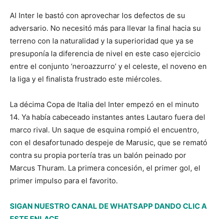
Al Inter le bastó con aprovechar los defectos de su
adversario. No necesitó más para llevar la final hacia su
terreno con la naturalidad y la superioridad que ya se
presuponía la diferencia de nivel en este caso ejercicio
entre el conjunto ‘neroazzurro’ y el celeste, el noveno en
la liga y el finalista frustrado este miércoles.
La décima Copa de Italia del Inter empezó en el minuto
14. Ya había cabeceado instantes antes Lautaro fuera del
marco rival. Un saque de esquina rompió el encuentro,
con el desafortunado despeje de Marusic, que se remató
contra su propia portería tras un balón peinado por
Marcus Thuram. La primera concesión, el primer gol, el
primer impulso para el favorito.
SIGAN NUESTRO CANAL DE WHATSAPP DANDO CLIC A
ESTE ENLACE