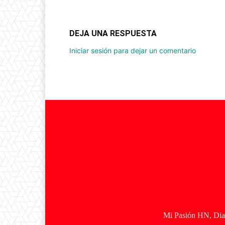
DEJA UNA RESPUESTA
Iniciar sesión para dejar un comentario
Mi Pasión HN, Diar