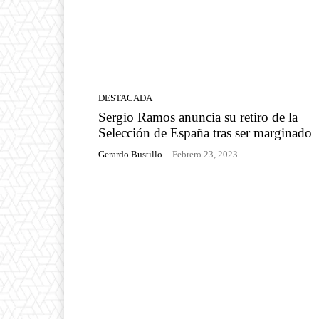
DESTACADA
Sergio Ramos anuncia su retiro de la
Selección de España tras ser marginado
Gerardo Bustillo
-
Febrero 23, 2023