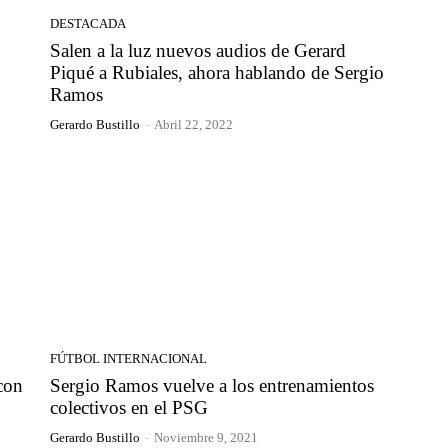
DESTACADA
Salen a la luz nuevos audios de Gerard
Piqué a Rubiales, ahora hablando de Sergio
Ramos
Gerardo Bustillo
-
Abril 22, 2022
FÚTBOL INTERNACIONAL
con
Sergio Ramos vuelve a los entrenamientos
colectivos en el PSG
Gerardo Bustillo
-
Noviembre 9, 2021