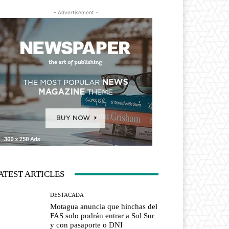
- Advertisement -
ATEST ARTICLES
DESTACADA
Motagua anuncia que hinchas del
FAS solo podrán entrar a Sol Sur
y con pasaporte o DNI