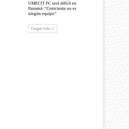
UMECIT FC será difícil en
Panamá: “Cenicienta no es
ningún equipo”
Cargar más