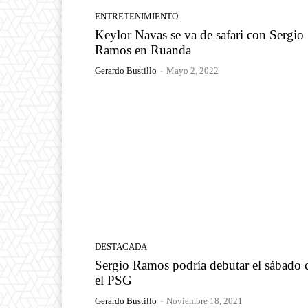
ENTRETENIMIENTO
Keylor Navas se va de safari con Sergio
Ramos en Ruanda
Gerardo Bustillo
-
Mayo 2, 2022
DESTACADA
Sergio Ramos podría debutar el sábado 
el PSG
Gerardo Bustillo
-
Noviembre 18, 2021