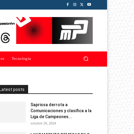
ios
Tecnología
Latest posts
Saprissa derrota a
Comunicaciones y clasifica a la
Liga de Campeones...
octubre 29, 2024