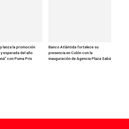
 lanza la promoción
Banco Atlántida fortalece su
y esperada del año
presencia en Colón con la
aná” con Puma Pris
inauguración de Agencia Plaza Sabá