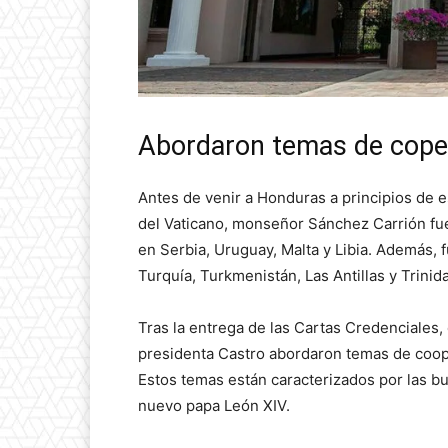
Abordaron temas de coper
Antes de venir a Honduras a principios de 
del Vaticano, monseñor Sánchez Carrión fue
en Serbia, Uruguay, Malta y Libia. Además, f
Turquía, Turkmenistán, Las Antillas y Trinid
Tras la entrega de las Cartas Credenciales, 
presidenta Castro abordaron temas de coop
Estos temas están caracterizados por las b
nuevo papa León XIV.