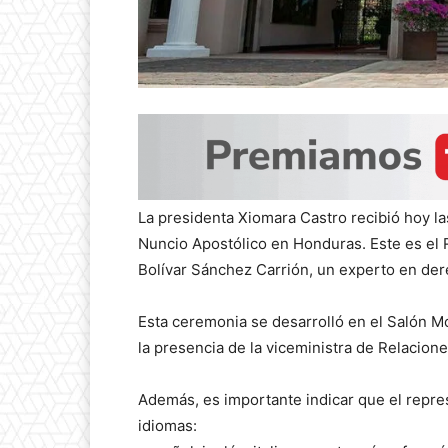
La presidenta Xiomara Castro recibió hoy la
Nuncio Apostólico en Honduras. Este es e
Bolívar Sánchez Carrión, un experto en de
Esta ceremonia se desarrolló en el Salón 
la presencia de la viceministra de Relacion
Además, es importante indicar que el repre
idiomas: