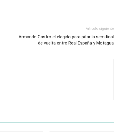
Artículo siguiente
Armando Castro el elegido para pitar la semifinal
de vuelta entre Real España y Motagua