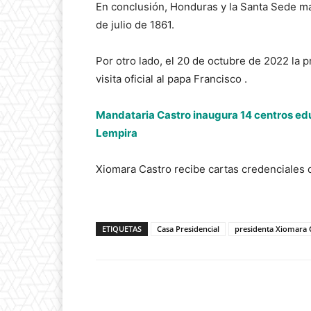
En conclusión, Honduras y la Santa Sede ma
de julio de 1861.
Por otro lado, el 20 de octubre de 2022 la 
visita oficial al papa Francisco .
Mandataria Castro inaugura 14 centros educ
Lempira
Xiomara Castro recibe cartas credenciales 
ETIQUETAS
Casa Presidencial
presidenta Xiomara 