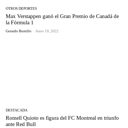
OTROS DEPORTES
Max Verstappen ganó el Gran Premio de Canadá de
la Fórmula 1
Gerardo Bustillo
-
Junio 19, 2022
DESTACADA
Romell Quioto es figura del FC Montreal en triunfo
ante Red Bull