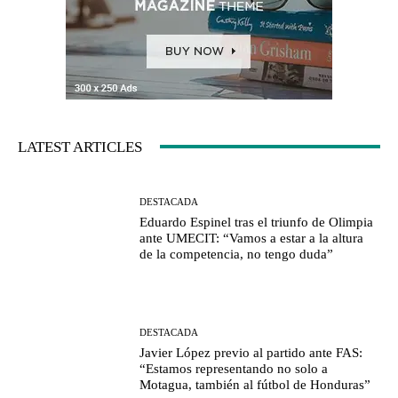
LATEST ARTICLES
DESTACADA
Eduardo Espinel tras el triunfo de Olimpia
ante UMECIT: “Vamos a estar a la altura
de la competencia, no tengo duda”
DESTACADA
Javier López previo al partido ante FAS:
“Estamos representando no solo a
Motagua, también al fútbol de Honduras”