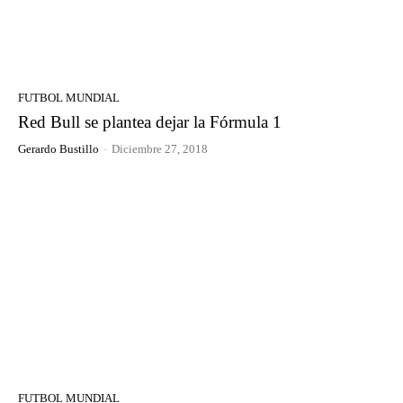
FUTBOL MUNDIAL
Red Bull se plantea dejar la Fórmula 1
Gerardo Bustillo
-
Diciembre 27, 2018
FUTBOL MUNDIAL