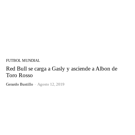
FUTBOL MUNDIAL
Red Bull se carga a Gasly y asciende a Albon de
Toro Rosso
Gerardo Bustillo
-
Agosto 12, 2019