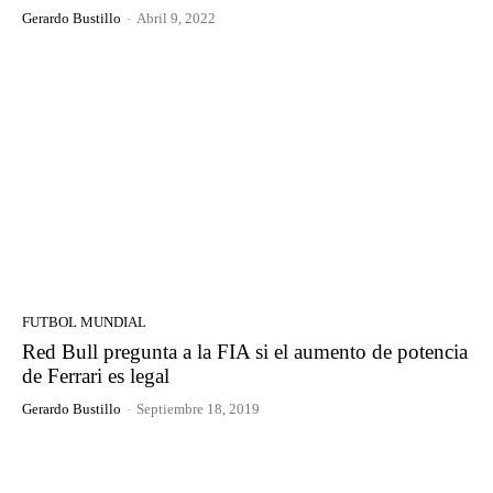
Gerardo Bustillo
-
Abril 9, 2022
FUTBOL MUNDIAL
Red Bull pregunta a la FIA si el aumento de potencia
de Ferrari es legal
Gerardo Bustillo
-
Septiembre 18, 2019