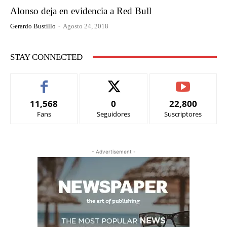
Alonso deja en evidencia a Red Bull
Gerardo Bustillo
-
Agosto 24, 2018
STAY CONNECTED
11,568
0
22,800
Fans
Seguidores
Suscriptores
- Advertisement -