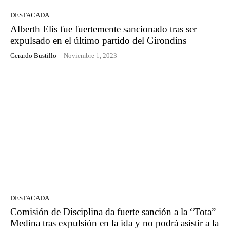
DESTACADA
Alberth Elis fue fuertemente sancionado tras ser
expulsado en el último partido del Girondins
Gerardo Bustillo
-
Noviembre 1, 2023
DESTACADA
Comisión de Disciplina da fuerte sanción a la “Tota”
Medina tras expulsión en la ida y no podrá asistir a la