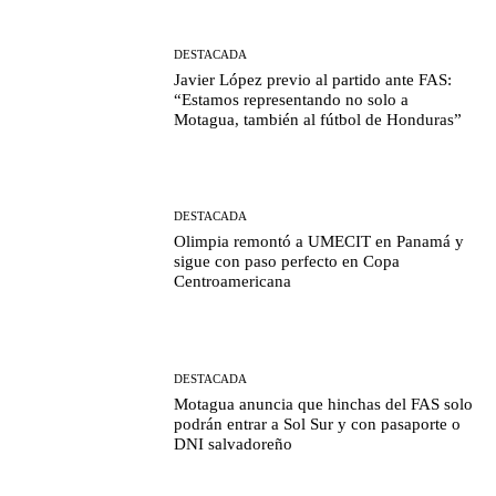
DESTACADA
Javier López previo al partido ante FAS:
“Estamos representando no solo a
Motagua, también al fútbol de Honduras”
DESTACADA
Olimpia remontó a UMECIT en Panamá y
sigue con paso perfecto en Copa
Centroamericana
DESTACADA
Motagua anuncia que hinchas del FAS solo
podrán entrar a Sol Sur y con pasaporte o
DNI salvadoreño