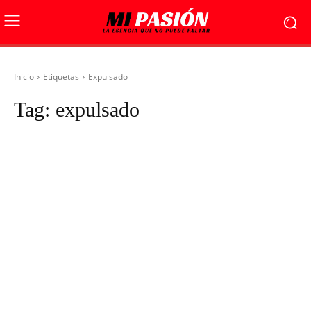
Inicio
Etiquetas
Expulsado
Tag:
expulsado