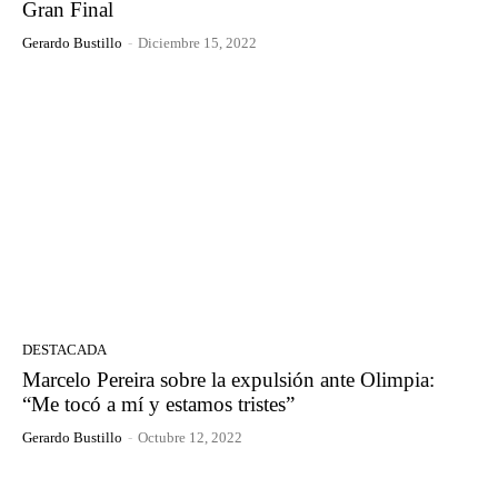
Gran Final
Gerardo Bustillo
-
Diciembre 15, 2022
DESTACADA
Marcelo Pereira sobre la expulsión ante Olimpia:
“Me tocó a mí y estamos tristes”
Gerardo Bustillo
-
Octubre 12, 2022