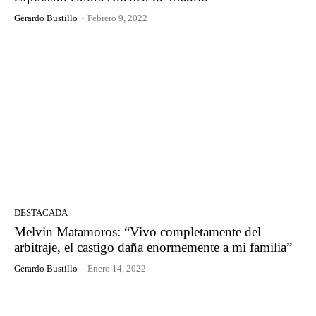
Gerardo Bustillo
-
Febrero 9, 2022
DESTACADA
Melvin Matamoros: “Vivo completamente del
arbitraje, el castigo daña enormemente a mi familia”
Gerardo Bustillo
-
Enero 14, 2022