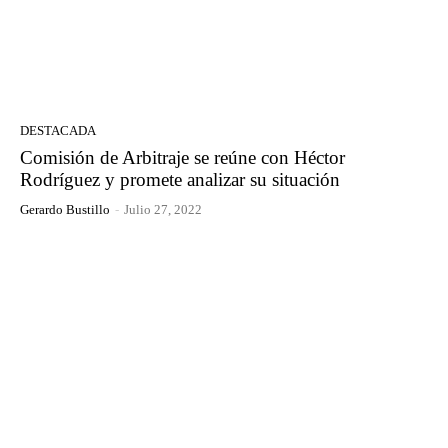
DESTACADA
Comisión de Arbitraje se reúne con Héctor
Rodríguez y promete analizar su situación
Gerardo Bustillo
-
Julio 27, 2022