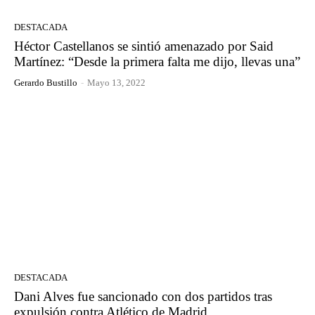
DESTACADA
Héctor Castellanos se sintió amenazado por Said
Martínez: “Desde la primera falta me dijo, llevas una”
Gerardo Bustillo
-
Mayo 13, 2022
DESTACADA
Dani Alves fue sancionado con dos partidos tras
expulsión contra Atlético de Madrid