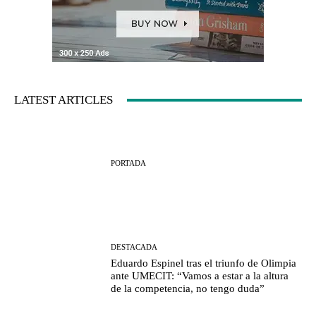
LATEST ARTICLES
PORTADA
DESTACADA
Eduardo Espinel tras el triunfo de Olimpia
ante UMECIT: “Vamos a estar a la altura
de la competencia, no tengo duda”