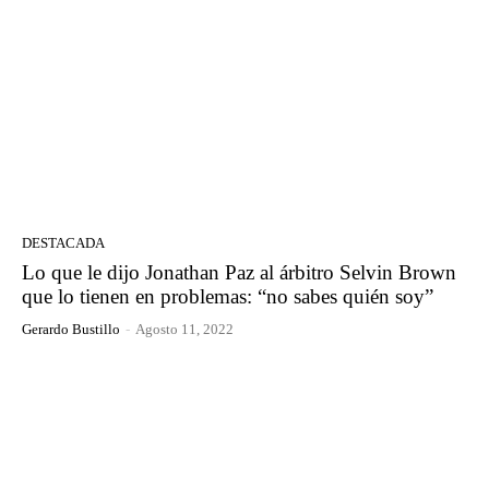
DESTACADA
Lo que le dijo Jonathan Paz al árbitro Selvin Brown
que lo tienen en problemas: “no sabes quién soy”
Gerardo Bustillo
-
Agosto 11, 2022