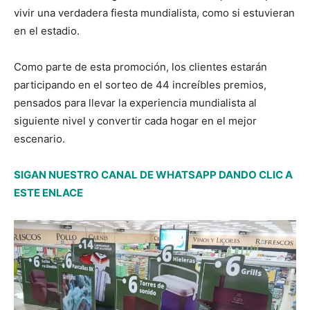
vivir una verdadera fiesta mundialista, como si estuvieran
en el estadio.
Como parte de esta promoción, los clientes estarán
participando en el sorteo de 44 increíbles premios,
pensados para llevar la experiencia mundialista al
siguiente nivel y convertir cada hogar en el mejor
escenario.
SIGAN NUESTRO CANAL DE WHATSAPP DANDO CLIC A
ESTE ENLACE