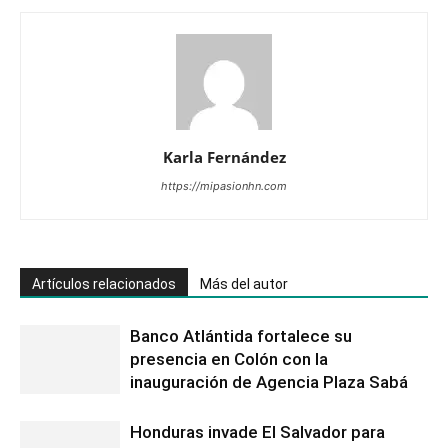
Karla Fernández
https://mipasionhn.com
Artículos relacionados
Más del autor
Banco Atlántida fortalece su
presencia en Colón con la
inauguración de Agencia Plaza Sabá
Honduras invade El Salvador para