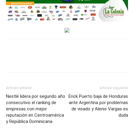
Artículo anterior
Artículo siguiente
Nestlé lidera por segundo año
Erick Puerto baja de Honduras
consecutivo el ranking de
ante Argentina por problemas
empresas con mejor
de visado y Alenis Vargas es
reputación en Centroamérica
duda
y República Dominicana