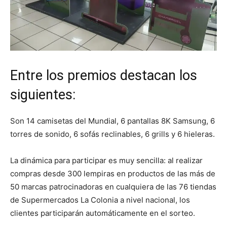
Entre los premios destacan los
siguientes:
Son 14 camisetas del Mundial, 6 pantallas 8K Samsung, 6
torres de sonido, 6 sofás reclinables, 6 grills y 6 hieleras.
La dinámica para participar es muy sencilla: al realizar
compras desde 300 lempiras en productos de las más de
50 marcas patrocinadoras en cualquiera de las 76 tiendas
de Supermercados La Colonia a nivel nacional, los
clientes participarán automáticamente en el sorteo.