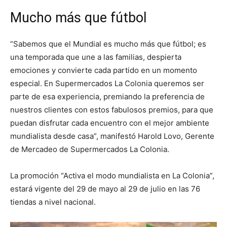
Mucho más que fútbol
“Sabemos que el Mundial es mucho más que fútbol; es
una temporada que une a las familias, despierta
emociones y convierte cada partido en un momento
especial. En Supermercados La Colonia queremos ser
parte de esa experiencia, premiando la preferencia de
nuestros clientes con estos fabulosos premios, para que
puedan disfrutar cada encuentro con el mejor ambiente
mundialista desde casa”, manifestó Harold Lovo, Gerente
de Mercadeo de Supermercados La Colonia.
La promoción “Activa el modo mundialista en La Colonia”,
estará vigente del 29 de mayo al 29 de julio en las 76
tiendas a nivel nacional.