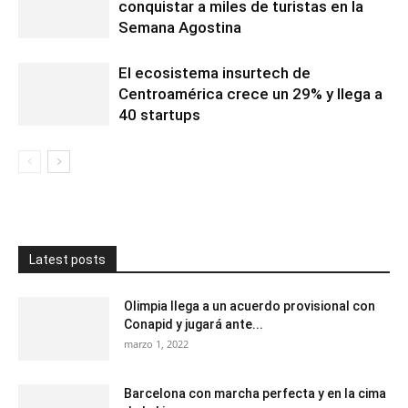
conquistar a miles de turistas en la
Semana Agostina
El ecosistema insurtech de
Centroamérica crece un 29% y llega a
40 startups
Latest posts
Olimpia llega a un acuerdo provisional con
Conapid y jugará ante...
marzo 1, 2022
Barcelona con marcha perfecta y en la cima