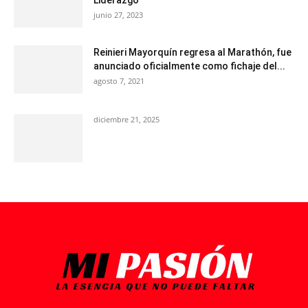
junio 27, 2023
Reinieri Mayorquín regresa al Marathón, fue
anunciado oficialmente como fichaje del...
agosto 7, 2021
diciembre 21, 2025