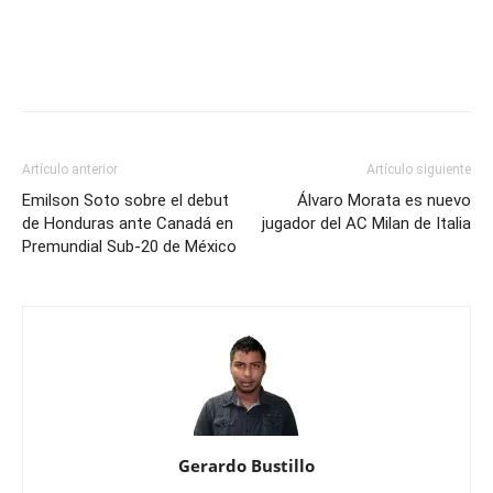
Artículo anterior
Artículo siguiente
Emilson Soto sobre el debut
Álvaro Morata es nuevo
de Honduras ante Canadá en
jugador del AC Milan de Italia
Premundial Sub-20 de México
Gerardo Bustillo