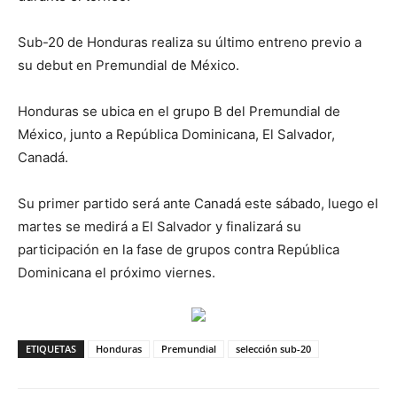
Sub-20 de Honduras realiza su último entreno previo a
su debut en Premundial de México.
Honduras se ubica en el grupo B del Premundial de
México, junto a República Dominicana, El Salvador,
Canadá.
Su primer partido será ante Canadá este sábado, luego el
martes se medirá a El Salvador y finalizará su
participación en la fase de grupos contra República
Dominicana el próximo viernes.
ETIQUETAS
Honduras
Premundial
selección sub-20