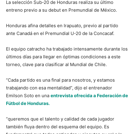
La selección Sub-20 de Honduras realiza su último
entreno previo a su debut en Premundial de México.
Honduras afina detalles en Irapuato, previo al partido
ante Canadá en el Premundial U-20 de la Concacaf.
El equipo catracho ha trabajado intensamente durante los
últimos días para llegar en óptimas condiciones a este
torneo, clave para clasificar al Mundial de Chile.
“Cada partido es una final para nosotros, y estamos
trabajando con esa mentalidad”, dijo el entrenador
Emilson Soto en una
entrevista ofrecida a Federación de
Fútbol de Honduras.
“queremos que el talento y calidad de cada jugador
también fluya dentro del esquema del equipo. Es