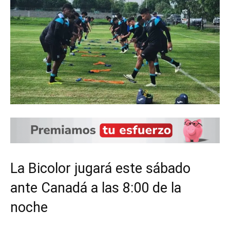
La Bicolor jugará este sábado
ante Canadá a las 8:00 de la
noche