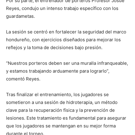
Por su parte, el entrenador de porteros Profesor Josué
Reyes, condujo un intenso trabajo específico con los
guardametas.
La sesión se centró en fortalecer la seguridad del marco
hondureño, con ejercicios diseñados para mejorar los
reflejos y la toma de decisiones bajo presión.
“Nuestros porteros deben ser una muralla infranqueable,
y estamos trabajando arduamente para lograrlo”,
comentó Reyes.
Tras finalizar el entrenamiento, los jugadores se
sometieron a una sesión de hidroterapia, un método
clave para la recuperación física y la prevención de
lesiones. Este tratamiento es fundamental para asegurar
que los jugadores se mantengan en su mejor forma
durante el torneo.