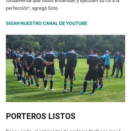
fundamental que todos entiendan y ejecuten su rol a la
perfección”, agregó Soto.
SIGAN NUESTRO CANAL DE YOUTUBE
PORTEROS LISTOS