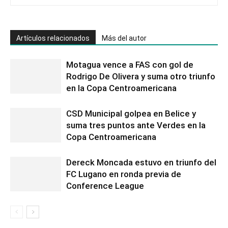
Artículos relacionados
Más del autor
Motagua vence a FAS con gol de
Rodrigo De Olivera y suma otro triunfo
en la Copa Centroamericana
CSD Municipal golpea en Belice y
suma tres puntos ante Verdes en la
Copa Centroamericana
Dereck Moncada estuvo en triunfo del
FC Lugano en ronda previa de
Conference League