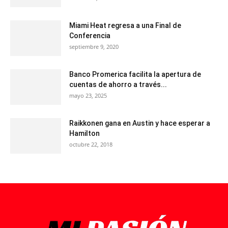
Miami Heat regresa a una Final de
Conferencia
septiembre 9, 2020
Banco Promerica facilita la apertura de
cuentas de ahorro a través...
mayo 23, 2025
Raikkonen gana en Austin y hace esperar a
Hamilton
octubre 22, 2018