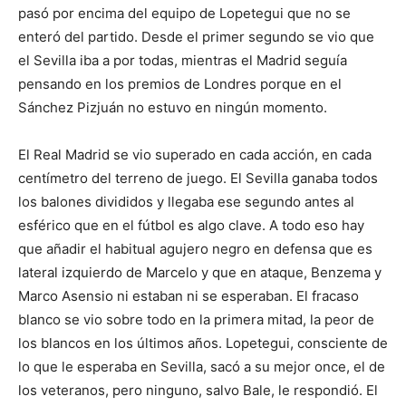
pasó por encima del equipo de Lopetegui que no se
enteró del partido. Desde el primer segundo se vio que
el Sevilla iba a por todas, mientras el Madrid seguía
pensando en los premios de Londres porque en el
Sánchez Pizjuán no estuvo en ningún momento.
El Real Madrid se vio superado en cada acción, en cada
centímetro del terreno de juego. El Sevilla ganaba todos
los balones divididos y llegaba ese segundo antes al
esférico que en el fútbol es algo clave. A todo eso hay
que añadir el habitual agujero negro en defensa que es
lateral izquierdo de Marcelo y que en ataque, Benzema y
Marco Asensio ni estaban ni se esperaban. El fracaso
blanco se vio sobre todo en la primera mitad, la peor de
los blancos en los últimos años. Lopetegui, consciente de
lo que le esperaba en Sevilla, sacó a su mejor once, el de
los veteranos, pero ninguno, salvo Bale, le respondió. El