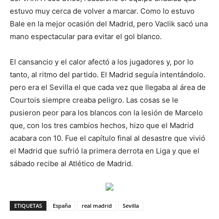
estuvo muy cerca de volver a marcar. Como lo estuvo
Bale en la mejor ocasión del Madrid, pero Vaclik sacó una
mano espectacular para evitar el gol blanco.
El cansancio y el calor afectó a los jugadores y, por lo
tanto, al ritmo del partido. El Madrid seguía intentándolo.
pero era el Sevilla el que cada vez que llegaba al área de
Courtois siempre creaba peligro. Las cosas se le
pusieron peor para los blancos con la lesión de Marcelo
que, con los tres cambios hechos, hizo que el Madrid
acabara con 10. Fue el capítulo final al desastre que vivió
el Madrid que sufrió la primera derrota en Liga y que el
sábado recibe al Atlético de Madrid.
ETIQUETAS
España
real madrid
Sevilla