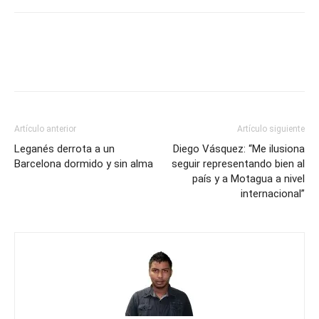
Artículo anterior
Artículo siguiente
Leganés derrota a un
Diego Vásquez: “Me ilusiona
Barcelona dormido y sin alma
seguir representando bien al
país y a Motagua a nivel
internacional”