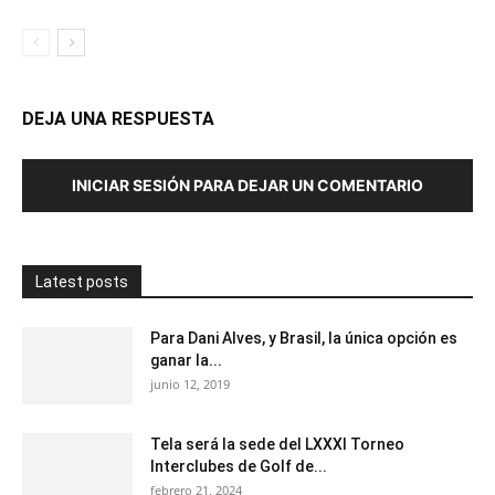
DEJA UNA RESPUESTA
INICIAR SESIÓN PARA DEJAR UN COMENTARIO
Latest posts
Para Dani Alves, y Brasil, la única opción es
ganar la...
junio 12, 2019
Tela será la sede del LXXXI Torneo
Interclubes de Golf de...
febrero 21, 2024