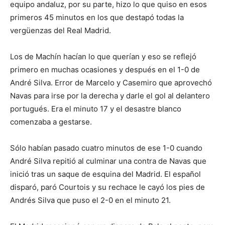
equipo andaluz, por su parte, hizo lo que quiso en esos
primeros 45 minutos en los que destapó todas la
vergüenzas del Real Madrid.
Los de Machín hacían lo que querían y eso se reflejó
primero en muchas ocasiones y después en el 1-0 de
André Silva. Error de Marcelo y Casemiro que aprovechó
Navas para irse por la derecha y darle el gol al delantero
portugués. Era el minuto 17 y el desastre blanco
comenzaba a gestarse.
Sólo habían pasado cuatro minutos de ese 1-0 cuando
André Silva repitió al culminar una contra de Navas que
inició tras un saque de esquina del Madrid. El español
disparó, paró Courtois y su rechace le cayó los pies de
Andrés Silva que puso el 2-0 en el minuto 21.