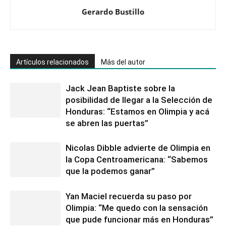
Gerardo Bustillo
Artículos relacionados
Más del autor
Jack Jean Baptiste sobre la
posibilidad de llegar a la Selección de
Honduras: “Estamos en Olimpia y acá
se abren las puertas”
Nicolas Dibble advierte de Olimpia en
la Copa Centroamericana: “Sabemos
que la podemos ganar”
Yan Maciel recuerda su paso por
Olimpia: “Me quedo con la sensación
que pude funcionar más en Honduras”