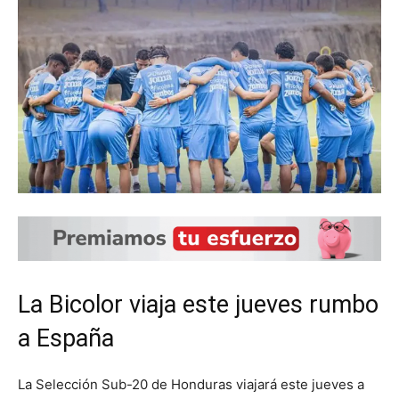
La Bicolor viaja este jueves rumbo
a España
La Selección Sub-20 de Honduras viajará este jueves a