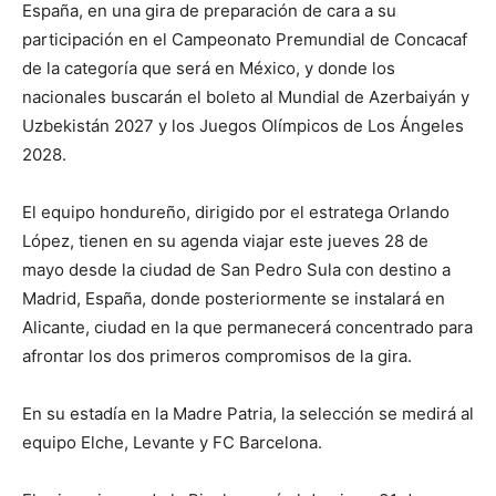
España, en una gira de preparación de cara a su
participación en el Campeonato Premundial de Concacaf
de la categoría que será en México, y donde los
nacionales buscarán el boleto al Mundial de Azerbaiyán y
Uzbekistán 2027 y los Juegos Olímpicos de Los Ángeles
2028.
El equipo hondureño, dirigido por el estratega Orlando
López, tienen en su agenda viajar este jueves 28 de
mayo desde la ciudad de San Pedro Sula con destino a
Madrid, España, donde posteriormente se instalará en
Alicante, ciudad en la que permanecerá concentrado para
afrontar los dos primeros compromisos de la gira.
En su estadía en la Madre Patria, la selección se medirá al
equipo Elche, Levante y FC Barcelona.