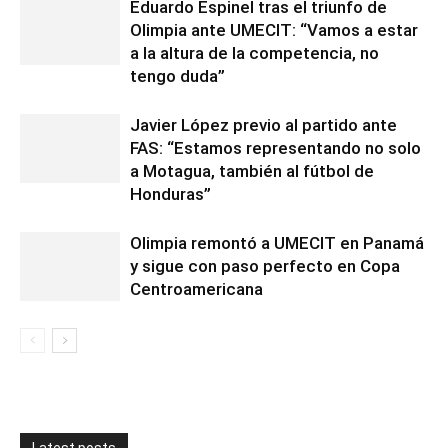
Eduardo Espinel tras el triunfo de
Olimpia ante UMECIT: “Vamos a estar
a la altura de la competencia, no
tengo duda”
Javier López previo al partido ante
FAS: “Estamos representando no solo
a Motagua, también al fútbol de
Honduras”
Olimpia remontó a UMECIT en Panamá
y sigue con paso perfecto en Copa
Centroamericana
Latest posts