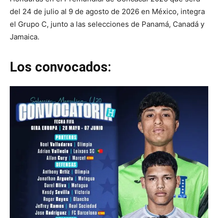
del 24 de julio al 9 de agosto de 2026 en México, integra
el Grupo C, junto a las selecciones de Panamá, Canadá y
Jamaica.
Los convocados: