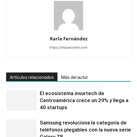
Karla Fernández
https://mipasionhn.com
Artículos relacionados
Más del autor
El ecosistema insurtech de
Centroamérica crece un 29% y llega a
40 startups
Samsung revoluciona la categoría de
teléfonos plegables con la nueva serie
Galaxy Z8