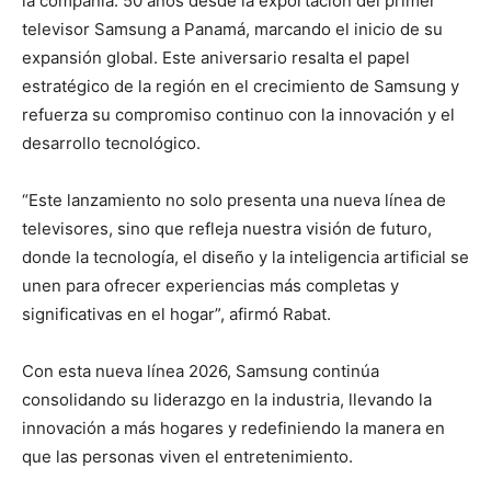
la compañía: 50 años desde la exportación del primer
televisor Samsung a Panamá, marcando el inicio de su
expansión global. Este aniversario resalta el papel
estratégico de la región en el crecimiento de Samsung y
refuerza su compromiso continuo con la innovación y el
desarrollo tecnológico.
“Este lanzamiento no solo presenta una nueva línea de
televisores, sino que refleja nuestra visión de futuro,
donde la tecnología, el diseño y la inteligencia artificial se
unen para ofrecer experiencias más completas y
significativas en el hogar”, afirmó Rabat.
Con esta nueva línea 2026, Samsung continúa
consolidando su liderazgo en la industria, llevando la
innovación a más hogares y redefiniendo la manera en
que las personas viven el entretenimiento.