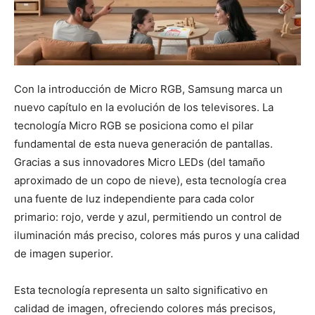
Con la introducción de Micro RGB, Samsung marca un
nuevo capítulo en la evolución de los televisores. La
tecnología Micro RGB se posiciona como el pilar
fundamental de esta nueva generación de pantallas.
Gracias a sus innovadores Micro LEDs (del tamaño
aproximado de un copo de nieve), esta tecnología crea
una fuente de luz independiente para cada color
primario: rojo, verde y azul, permitiendo un control de
iluminación más preciso, colores más puros y una calidad
de imagen superior.
Esta tecnología representa un salto significativo en
calidad de imagen, ofreciendo colores más precisos,