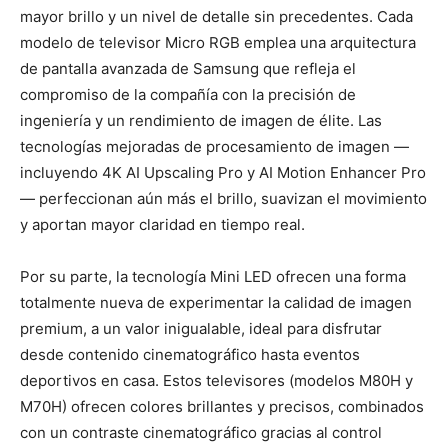
mayor brillo y un nivel de detalle sin precedentes. Cada
modelo de televisor Micro RGB emplea una arquitectura
de pantalla avanzada de Samsung que refleja el
compromiso de la compañía con la precisión de
ingeniería y un rendimiento de imagen de élite. Las
tecnologías mejoradas de procesamiento de imagen —
incluyendo 4K AI Upscaling Pro y AI Motion Enhancer Pro
— perfeccionan aún más el brillo, suavizan el movimiento
y aportan mayor claridad en tiempo real.
Por su parte, la tecnología Mini LED ofrecen una forma
totalmente nueva de experimentar la calidad de imagen
premium, a un valor inigualable, ideal para disfrutar
desde contenido cinematográfico hasta eventos
deportivos en casa. Estos televisores (modelos M80H y
M70H) ofrecen colores brillantes y precisos, combinados
con un contraste cinematográfico gracias al control