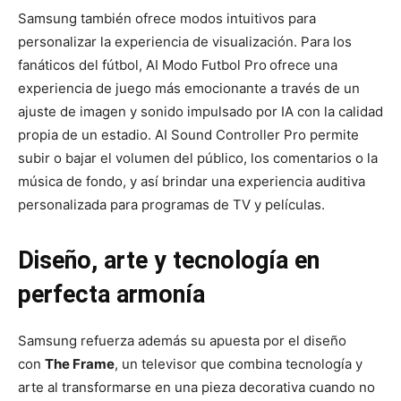
Samsung también ofrece modos intuitivos para
personalizar la experiencia de visualización. Para los
fanáticos del fútbol, AI Modo Futbol Pro
ofrece una
experiencia de juego más emocionante a través de un
ajuste de imagen y sonido impulsado por IA con la calidad
propia de un estadio. AI Sound Controller Pro permite
subir o bajar el volumen del público, los comentarios o la
música de fondo, y así brindar una experiencia auditiva
personalizada para programas de TV y películas.
Diseño, arte y tecnología en
perfecta armonía
Samsung refuerza además su apuesta por el diseño
con
The Frame
, un televisor que combina tecnología y
arte al transformarse en una pieza decorativa cuando no