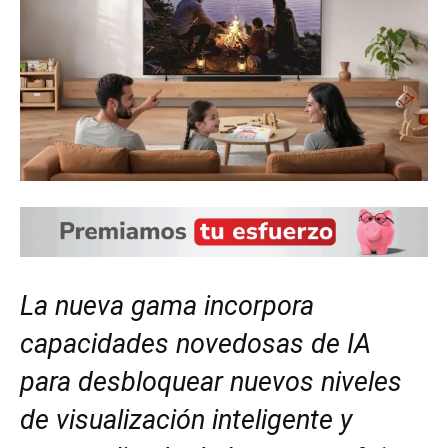
La nueva gama incorpora
capacidades novedosas de IA
para desbloquear nuevos niveles
de visualización inteligente y