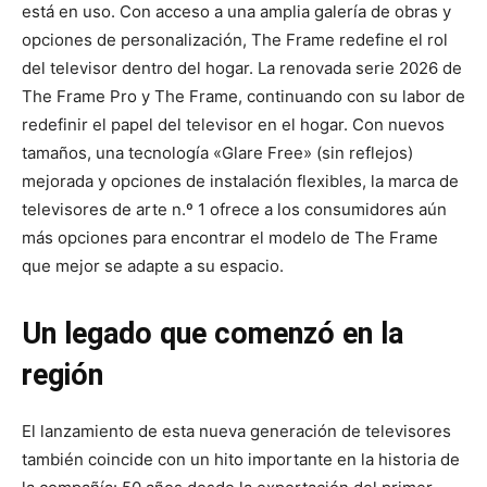
está en uso. Con acceso a una amplia galería de obras y
opciones de personalización, The Frame redefine el rol
del televisor dentro del hogar. La renovada serie 2026 de
The Frame Pro y The Frame, continuando con su labor de
redefinir el papel del televisor en el hogar. Con nuevos
tamaños, una tecnología «Glare Free» (sin reflejos)
mejorada y opciones de instalación flexibles, la marca de
televisores de arte n.º 1 ofrece a los consumidores aún
más opciones para encontrar el modelo de The Frame
que mejor se adapte a su espacio.
Un legado que comenzó en la
región
El lanzamiento de esta nueva generación de televisores
también coincide con un hito importante en la historia de