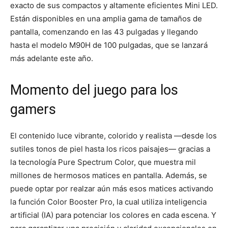
exacto de sus compactos y altamente eficientes Mini LED.
Están disponibles en una amplia gama de tamaños de
pantalla, comenzando en las 43 pulgadas y llegando
hasta el modelo M90H de 100 pulgadas, que se lanzará
más adelante este año.
Momento del juego para los
gamers
El contenido luce vibrante, colorido y realista —desde los
sutiles tonos de piel hasta los ricos paisajes— gracias a
la tecnología Pure Spectrum Color, que muestra mil
millones de hermosos matices en pantalla. Además, se
puede optar por realzar aún más esos matices activando
la función Color Booster Pro, la cual utiliza inteligencia
artificial (IA) para potenciar los colores en cada escena. Y