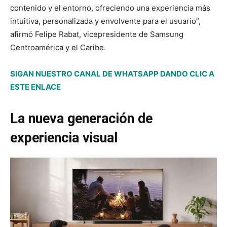
contenido y el entorno, ofreciendo una experiencia más
intuitiva, personalizada y envolvente para el usuario”,
afirmó Felipe Rabat, vicepresidente de Samsung
Centroamérica y el Caribe.
SIGAN NUESTRO CANAL DE WHATSAPP DANDO CLIC A
ESTE ENLACE
La nueva generación de
experiencia visual