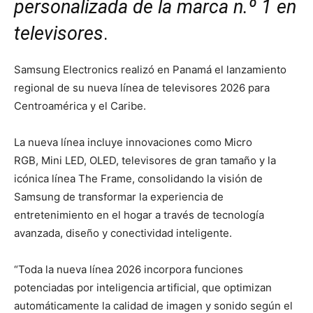
personalizada de la marca n.º 1 en
televisores
.
Samsung Electronics realizó en Panamá el lanzamiento
regional de su nueva línea de televisores 2026 para
Centroamérica y el Caribe.
La nueva línea incluye innovaciones como Micro
RGB, Mini LED, OLED, televisores de gran tamaño y la
icónica línea The Frame, consolidando la visión de
Samsung de transformar la experiencia de
entretenimiento en el hogar a través de tecnología
avanzada, diseño y conectividad inteligente.
“Toda la nueva línea 2026 incorpora funciones
potenciadas por inteligencia artificial, que optimizan
automáticamente la calidad de imagen y sonido según el