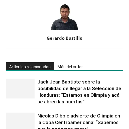
Gerardo Bustillo
Artículos relacionados
Más del autor
Jack Jean Baptiste sobre la
posibilidad de llegar a la Selección de
Honduras: “Estamos en Olimpia y acá
se abren las puertas”
Nicolas Dibble advierte de Olimpia en
la Copa Centroamericana: “Sabemos