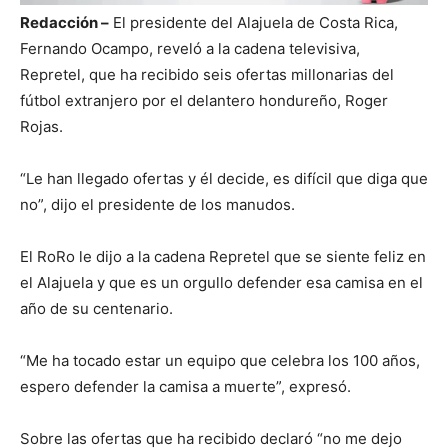
Redacción –
El presidente del Alajuela de Costa Rica,
Fernando Ocampo, reveló a la cadena televisiva,
Repretel, que ha recibido seis ofertas millonarias del
fútbol extranjero por el delantero hondureño, Roger
Rojas.
“Le han llegado ofertas y él decide, es difícil que diga que
no”, dijo el presidente de los manudos.
El RoRo le dijo a la cadena Repretel que se siente feliz en
el Alajuela y que es un orgullo defender esa camisa en el
año de su centenario.
“Me ha tocado estar un equipo que celebra los 100 años,
espero defender la camisa a muerte”, expresó.
Sobre las ofertas que ha recibido declaró “no me dejo