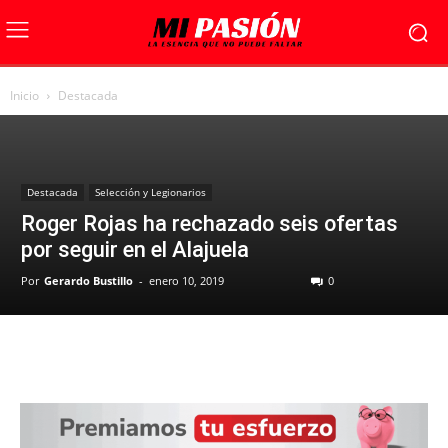
Inicio
Destacada
Destacada
Selección y Legionarios
Roger Rojas ha rechazado seis ofertas
por seguir en el Alajuela
Por
Gerardo Bustillo
-
enero 10, 2019
0