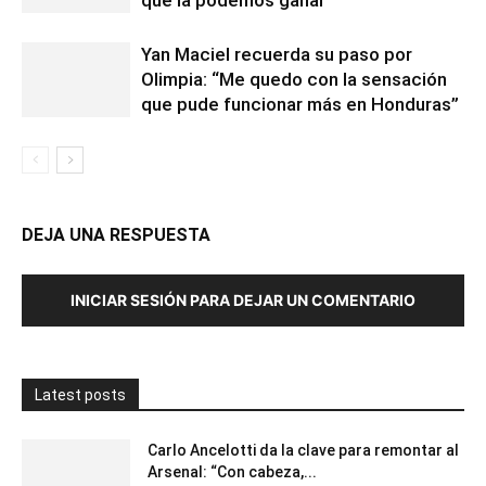
que la podemos ganar”
Yan Maciel recuerda su paso por
Olimpia: “Me quedo con la sensación
que pude funcionar más en Honduras”
DEJA UNA RESPUESTA
INICIAR SESIÓN PARA DEJAR UN COMENTARIO
Latest posts
Carlo Ancelotti da la clave para remontar al
Arsenal: “Con cabeza,...