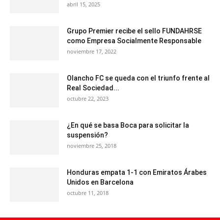
abril 15, 2025
Grupo Premier recibe el sello FUNDAHRSE
como Empresa Socialmente Responsable
noviembre 17, 2022
Olancho FC se queda con el triunfo frente al
Real Sociedad...
octubre 22, 2023
¿En qué se basa Boca para solicitar la
suspensión?
noviembre 25, 2018
Honduras empata 1-1 con Emiratos Árabes
Unidos en Barcelona
octubre 11, 2018