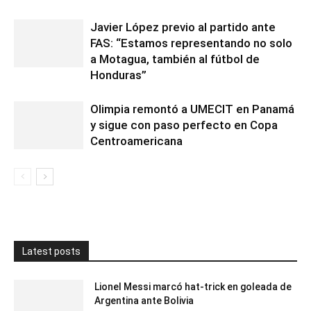
Javier López previo al partido ante
FAS: “Estamos representando no solo
a Motagua, también al fútbol de
Honduras”
Olimpia remontó a UMECIT en Panamá
y sigue con paso perfecto en Copa
Centroamericana
Latest posts
Lionel Messi marcó hat-trick en goleada de
Argentina ante Bolivia