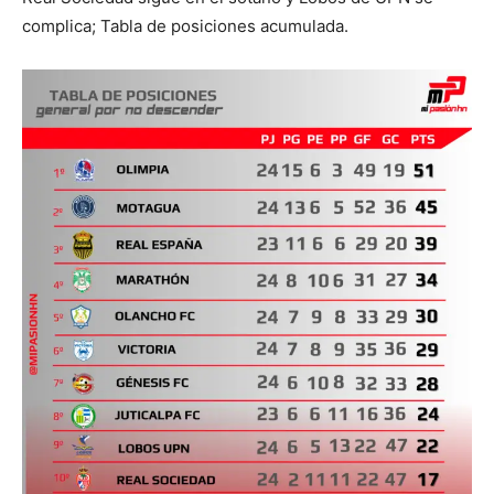
complica; Tabla de posiciones acumulada.