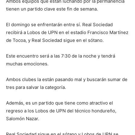
Ambos equipos que están luchando por la permanencia
tienen un partido clave este fin de semana.
El domingo se enfrentarán entre sí. Real Sociedad
recibirá a Lobos de UPN en el estadio Francisco Martínez
de Tocoa, y Real Sociedad sigue en el sótano.
Este encuentro será a las 7:30 de la noche y tendrá
muchas emociones.
Ambos clubes la están pasando mal y buscarán sumar de
tres para salvar la categoría.
Además, es un partido que tiene como atractivo el
regreso a los Lobos de UPN del técnico hondureño,
Salomón Nazar.
Real Sociedad sigue en el sótano y Lobos de UPN se