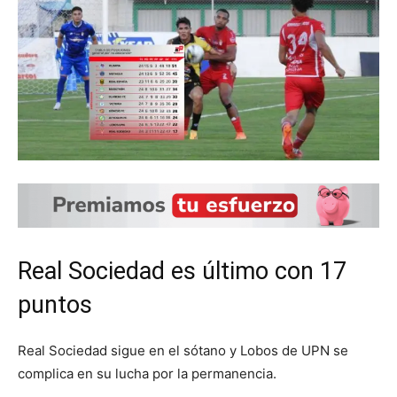
Real Sociedad es último con 17
puntos
Real Sociedad sigue en el sótano y Lobos de UPN se
complica en su lucha por la permanencia.