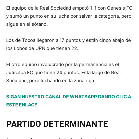
El equipo de la Real Sociedad empató 1-1 con Génesis FC
y sumó un punto en su lucha por salvar la categoría, pero
sigue en el sótano.
Los de Tocoa llegaron a 17 puntos y están cinco abajo de
los Lobos de UPN que tienen 22.
El otro equipo involucrado por la permanencia es el
Juticalpa FC que tiene 24 puntos. Está largo de Real
Sociedad, pero luchando en la zona roja.
SIGAN NUESTRO CANAL DE WHATSAPP DANDO CLIC A
ESTE ENLACE
PARTIDO DETERMINANTE