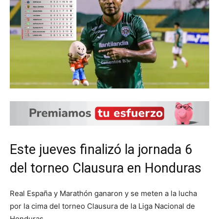
Este jueves finalizó la jornada 6
del torneo Clausura en Honduras
Real España y Marathón ganaron y se meten a la lucha
por la cima del torneo Clausura de la Liga Nacional de
Honduras.