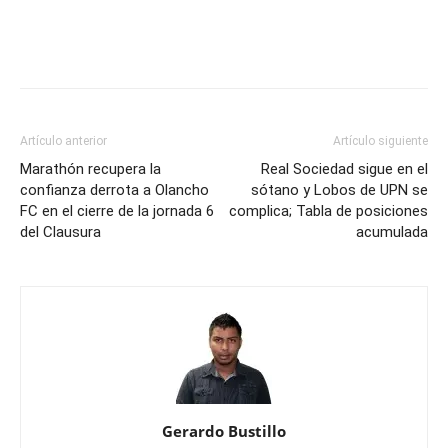
Artículo anterior
Artículo siguiente
Marathón recupera la
Real Sociedad sigue en el
confianza derrota a Olancho
sótano y Lobos de UPN se
FC en el cierre de la jornada 6
complica; Tabla de posiciones
del Clausura
acumulada
Gerardo Bustillo