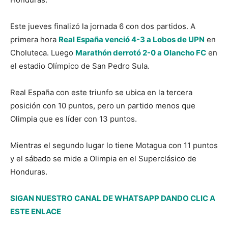
Este jueves finalizó la jornada 6 con dos partidos. A
primera hora
Real España venció 4-3 a Lobos de UPN
en
Choluteca. Luego
Marathón derrotó 2-0 a Olancho FC
en
el estadio Olímpico de San Pedro Sula.
Real España con este triunfo se ubica en la tercera
posición con 10 puntos, pero un partido menos que
Olimpia que es líder con 13 puntos.
Mientras el segundo lugar lo tiene Motagua con 11 puntos
y el sábado se mide a Olimpia en el Superclásico de
Honduras.
SIGAN NUESTRO CANAL DE WHATSAPP DANDO CLIC A
ESTE ENLACE