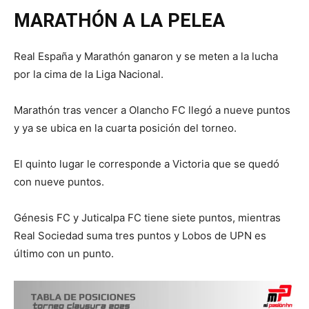
MARATHÓN A LA PELEA
Real España y Marathón ganaron y se meten a la lucha
por la cima de la Liga Nacional.
Marathón tras vencer a Olancho FC llegó a nueve puntos
y ya se ubica en la cuarta posición del torneo.
El quinto lugar le corresponde a Victoria que se quedó
con nueve puntos.
Génesis FC y Juticalpa FC tiene siete puntos, mientras
Real Sociedad suma tres puntos y Lobos de UPN es
último con un punto.