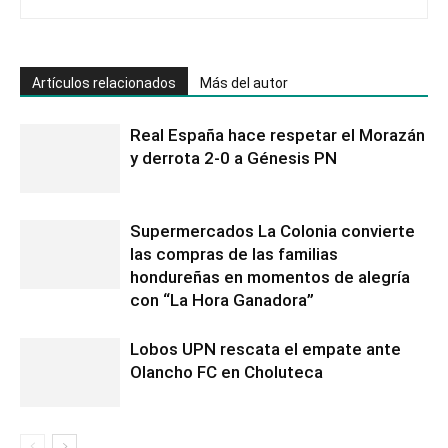
Artículos relacionados
Más del autor
Real España hace respetar el Morazán
y derrota 2-0 a Génesis PN
Supermercados La Colonia convierte
las compras de las familias
hondureñas en momentos de alegría
con “La Hora Ganadora”
Lobos UPN rescata el empate ante
Olancho FC en Choluteca