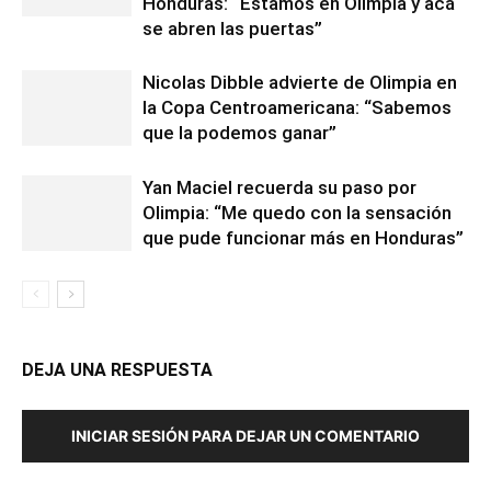
Honduras: “Estamos en Olimpia y acá
se abren las puertas”
Nicolas Dibble advierte de Olimpia en
la Copa Centroamericana: “Sabemos
que la podemos ganar”
Yan Maciel recuerda su paso por
Olimpia: “Me quedo con la sensación
que pude funcionar más en Honduras”
DEJA UNA RESPUESTA
INICIAR SESIÓN PARA DEJAR UN COMENTARIO