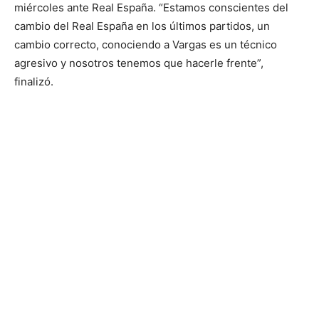
miércoles ante Real España. “Estamos conscientes del
cambio del Real España en los últimos partidos, un
cambio correcto, conociendo a Vargas es un técnico
agresivo y nosotros tenemos que hacerle frente”,
finalizó.