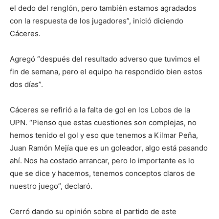
el dedo del renglón, pero también estamos agradados
con la respuesta de los jugadores”, inició diciendo
Cáceres.
Agregó “después del resultado adverso que tuvimos el
fin de semana, pero el equipo ha respondido bien estos
dos días”.
Cáceres se refirió a la falta de gol en los Lobos de la
UPN. “Pienso que estas cuestiones son complejas, no
hemos tenido el gol y eso que tenemos a Kilmar Peña,
Juan Ramón Mejía que es un goleador, algo está pasando
ahí. Nos ha costado arrancar, pero lo importante es lo
que se dice y hacemos, tenemos conceptos claros de
nuestro juego”, declaró.
Cerró dando su opinión sobre el partido de este