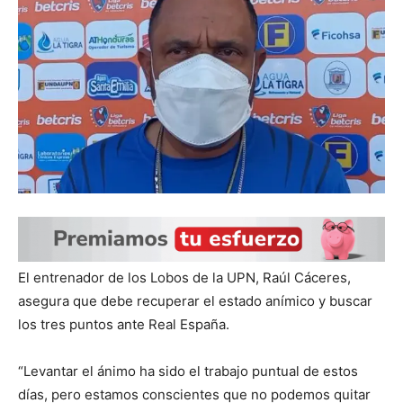
El entrenador de los Lobos de la UPN, Raúl Cáceres,
asegura que debe recuperar el estado anímico y buscar
los tres puntos ante Real España.
“Levantar el ánimo ha sido el trabajo puntual de estos
días, pero estamos conscientes que no podemos quitar