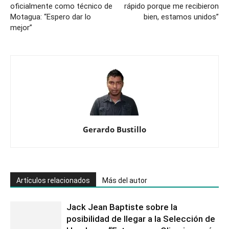
oficialmente como técnico de
rápido porque me recibieron
Motagua: “Espero dar lo
bien, estamos unidos”
mejor”
Gerardo Bustillo
Artículos relacionados
Más del autor
Jack Jean Baptiste sobre la
posibilidad de llegar a la Selección de