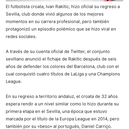
El futbolista croata, Ivan Rakitic, hizo oficial su regreso a
Sevilla, club donde vivió algunos de los mejores
momentos en su carrera profesional, pero también
protagonizó un episodio polémico que se hizo viral en
redes sociales.
A través de su cuenta oficial de Twitter, el conjunto
sevillano anunció el fichaje de Rakitic después de seis
años de defender los colores del Barcelona, club con el
cual conquistó cuatro títulos de LaLiga y una Champions
League.
En su regreso a territorio andaluz, el croata de 32 años
espera rendir a un nivel similar como lo hizo durante su
primera etapa en el Sevilla, una época que estuvo
marcada por el título de la Europa League en 2014, pero
también por su «beso» al portugués, Daniel Carriço.