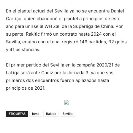
En el plantel actual del Sevilla ya no se encuentra Daniel
Carriço, quien abandonó el plantel a principios de este
año para unirse al WH Zall de la Superliga de China. Por
su parte, Rakitic firmó un contrato hasta 2024 con el
Sevilla, equipo con el cual registró 149 partidos, 32 goles
y 41 asistencias.
El primer partido del Sevilla en la campaña 2020/21 de
LaLiga será ante Cádiz por la Jornada 3, ya que sus
primeros dos encuentros fueron aplazados hasta
principios de 2021.
ETIQUETAS
beso
Rakitic
Sevilla