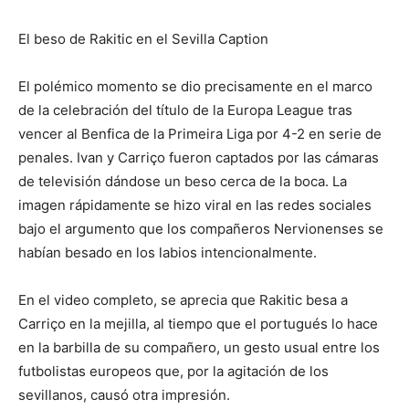
El beso de Rakitic en el Sevilla Caption
El polémico momento se dio precisamente en el marco
de la celebración del título de la Europa League tras
vencer al Benfica de la Primeira Liga por 4-2 en serie de
penales. Ivan y Carriço fueron captados por las cámaras
de televisión dándose un beso cerca de la boca. La
imagen rápidamente se hizo viral en las redes sociales
bajo el argumento que los compañeros Nervionenses se
habían besado en los labios intencionalmente.
En el video completo, se aprecia que Rakitic besa a
Carriço en la mejilla, al tiempo que el portugués lo hace
en la barbilla de su compañero, un gesto usual entre los
futbolistas europeos que, por la agitación de los
sevillanos, causó otra impresión.