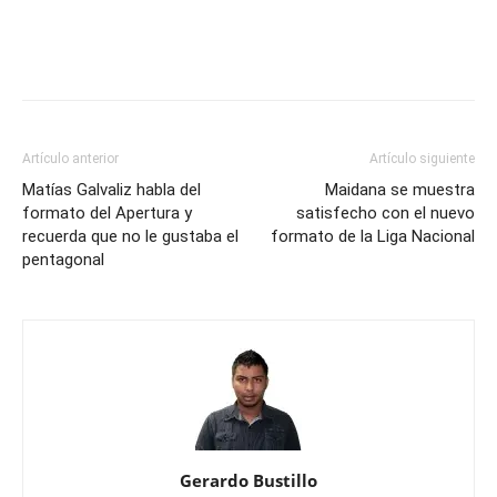
Artículo anterior
Artículo siguiente
Matías Galvaliz habla del
Maidana se muestra
formato del Apertura y
satisfecho con el nuevo
recuerda que no le gustaba el
formato de la Liga Nacional
pentagonal
Gerardo Bustillo