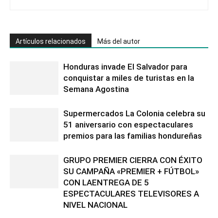
Artículos relacionados
Más del autor
Honduras invade El Salvador para
conquistar a miles de turistas en la
Semana Agostina
Supermercados La Colonia celebra su
51 aniversario con espectaculares
premios para las familias hondureñas
GRUPO PREMIER CIERRA CON ÉXITO
SU CAMPAÑA «PREMIER + FÚTBOL»
CON LAENTREGA DE 5
ESPECTACULARES TELEVISORES A
NIVEL NACIONAL