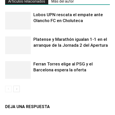
Artículos relacionados
Más del autor
Lobos UPN rescata el empate ante
Olancho FC en Choluteca
Platense y Marathón igualan 1-1 en el
arranque de la Jornada 2 del Apertura
Ferran Torres elige al PSG y el
Barcelona espera la oferta
DEJA UNA RESPUESTA