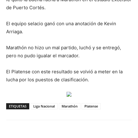
de Puerto Cortés.
El equipo selacio ganó con una anotación de Kevin
Arriaga.
Marathón no hizo un mal partido, luchó y se entregó,
pero no pudo igualar el marcador.
El Platense con este resultado se volvió a meter en la
lucha por los puestos de clasificación.
ETIQUETAS
Liga Nacional
Marathón
Platense