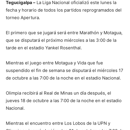
Tegucigalpa –
La Liga Nacional oficializó este lunes la
fecha y horario de todos los partidos reprogramados del
torneo Apertura.
El primero que se jugará será entre Marathón y Motagua,
que se disputará el próximo miércoles a las 3:00 de la
tarde en el estadio Yankel Rosenthal.
Mientras el juego entre Motagua y Vida que fue
suspendido el fin de semana se disputará el miércoles 17
de octubre a las 7:00 de la noche en el estadio Nacional.
Olimpia recibirá al Real de Minas un día después, el
jueves 18 de octubre a las 7:00 de la noche en el estadio
Nacional.
Mientras el encuentro entre Los Lobos de la UPN y