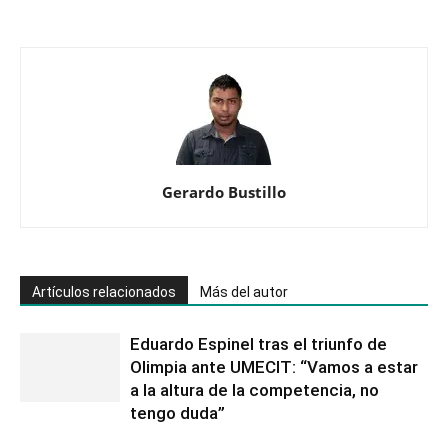
Gerardo Bustillo
Artículos relacionados
Más del autor
Eduardo Espinel tras el triunfo de
Olimpia ante UMECIT: “Vamos a estar
a la altura de la competencia, no
tengo duda”