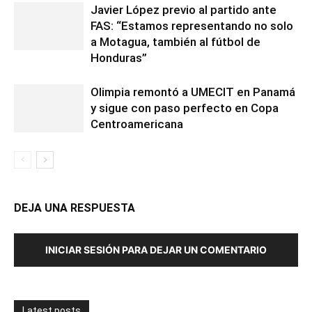
Javier López previo al partido ante
FAS: “Estamos representando no solo
a Motagua, también al fútbol de
Honduras”
Olimpia remontó a UMECIT en Panamá
y sigue con paso perfecto en Copa
Centroamericana
DEJA UNA RESPUESTA
INICIAR SESIÓN PARA DEJAR UN COMENTARIO
Latest posts