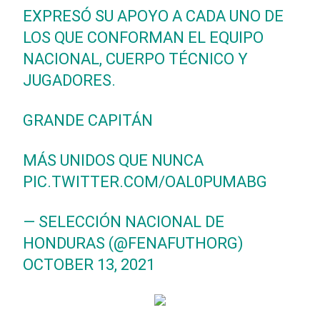
EXPRESÓ SU APOYO A CADA UNO DE
LOS QUE CONFORMAN EL EQUIPO
NACIONAL, CUERPO TÉCNICO Y
JUGADORES.
GRANDE CAPITÁN
MÁS UNIDOS QUE NUNCA
PIC.TWITTER.COM/OAL0PUMABG
— SELECCIÓN NACIONAL DE
HONDURAS (@FENAFUTHORG)
OCTOBER 13, 2021