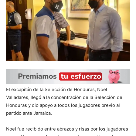
El excapitán de la Selección de Honduras, Noel
Valladares, llegó a la concentración de la Selección de
Honduras y dio apoyo a todos los jugadores previo al
partido ante Jamaica.
Noel fue recibido entre abrazos y risas por los jugadores