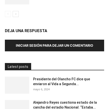
DEJA UNA RESPUESTA
INICIAR SESIÓN PARA DEJAR UN COMENTARIO
Latest posts
Presidente del Olancho FC dice que
enviaron al Vida a Segunda...
mayo 6, 2024
Alejandro Reyes cuestiona estado de la
cancha del estadio Nacional: “Estaba...