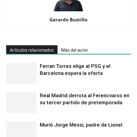
Gerardo Bustillo
Artículos relacionados
Más del autor
Ferran Torres elige al PSG y el
Barcelona espera la oferta
Real Madrid derrota al Ferencvaros en
su tercer partido de pretemporada
Murió Jorge Messi, padre de Lionel