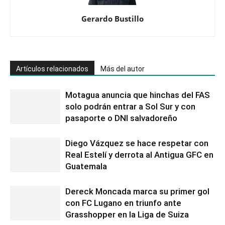
Gerardo Bustillo
Artículos relacionados
Más del autor
Motagua anuncia que hinchas del FAS
solo podrán entrar a Sol Sur y con
pasaporte o DNI salvadoreño
Diego Vázquez se hace respetar con
Real Estelí y derrota al Antigua GFC en
Guatemala
Dereck Moncada marca su primer gol
con FC Lugano en triunfo ante
Grasshopper en la Liga de Suiza