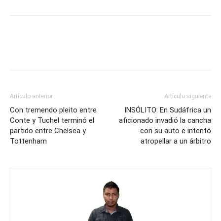
Artículo anterior
Artículo siguiente
Con tremendo pleito entre
INSÓLITO: En Sudáfrica un
Conte y Tuchel terminó el
aficionado invadió la cancha
partido entre Chelsea y
con su auto e intentó
Tottenham
atropellar a un árbitro