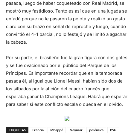
pasada, luego de haber coqueteado con Real Madrid, se
mostró muy fastidioso. Tanto es así que en una jugada se
enfadó porque no le pasaron la pelota y realizó un gesto
claro con su brazo en señal de reproche y luego, cuando
convirtió el 4-1 parcial, no lo festejó y se limitó a agachar
la cabeza.
Por su parte, el brasileño fue la gran figura con dos goles
y se fue ovacionado por el público del Parque de los
Príncipes. Es importante recordar que en la temporada
pasada él, al igual que Lionel Messi, habían sido dos de
los silbados por la afición del cuadro francés que
esperaba ganar la Champions League. Habrá que esperar
para saber si este conflicto escala o queda en el olvido.
ETIQUETAS
Francia
Mbappé
Neymar
polémica
PSG