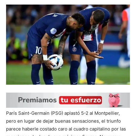
París Saint-Germain (PSG) aplastó 5-2 al Montpellier,
pero en lugar de dejar buenas sensaciones, el triunfo
parece haberle costado caro al cuadro capitalino por las