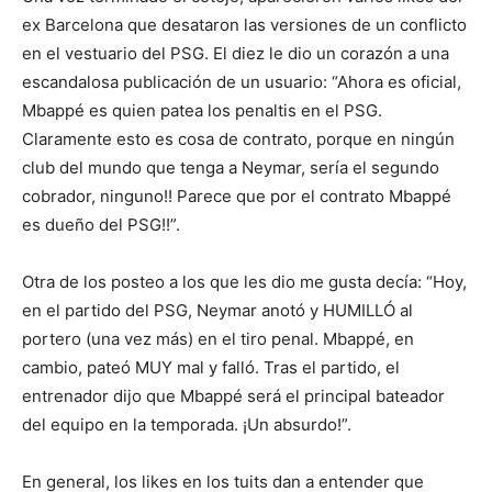
ex Barcelona que desataron las versiones de un conflicto
en el vestuario del PSG. El diez le dio un corazón a una
escandalosa publicación de un usuario: “Ahora es oficial,
Mbappé es quien patea los penaltis en el PSG.
Claramente esto es cosa de contrato, porque en ningún
club del mundo que tenga a Neymar, sería el segundo
cobrador, ninguno!! Parece que por el contrato Mbappé
es dueño del PSG!!”.
Otra de los posteo a los que les dio me gusta decía: “Hoy,
en el partido del PSG, Neymar anotó y HUMILLÓ al
portero (una vez más) en el tiro penal. Mbappé, en
cambio, pateó MUY mal y falló. Tras el partido, el
entrenador dijo que Mbappé será el principal bateador
del equipo en la temporada. ¡Un absurdo!”.
En general, los likes en los tuits dan a entender que