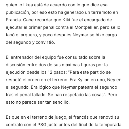
quien lo likea está de acuerdo con lo que dice esa
publicación, por eso esto ha generado un terremoto en
Francia. Cabe recordar que Kiki fue el encargado de
ejecutar el primer penal contra el Montpellier, pero se lo
tapó el arquero, y poco después Neymar se hizo cargo
del segundo y convirtió.
El entrenador del equipo fue consultado sobre la
discusión entre dos de sus máximas figuras por la
ejecución desde los 12 pasos: “Para este partido se
respetó el orden en el terreno. Era Kylian en uno, Ney en
el segundo. Era lógico que Neymar pateara el segundo
tras el penal fallado. Se han respetado las cosas”. Pero
esto no parece ser tan sencillo.
Es que en el terreno de juego, el francés que renovó su
contrato con el PSG justo antes del final de la temporada