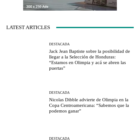
LATEST ARTICLES
DESTACADA
Jack Jean Baptiste sobre la posibilidad de
llegar a la Selección de Honduras:
“Estamos en Olimpia y acá se abren las
puertas”
DESTACADA
Nicolas Dibble advierte de Olimpia en la
Copa Centroamericana: “Sabemos que la
podemos ganar”
DESTACADA