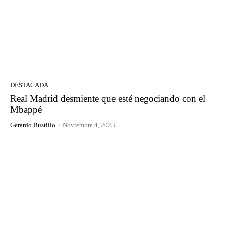
DESTACADA
Real Madrid desmiente que esté negociando con el
Mbappé
Gerardo Bustillo
-
Noviembre 4, 2023