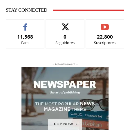
STAY CONNECTED
11,568
0
22,800
Fans
Seguidores
Suscriptores
- Advertisement -