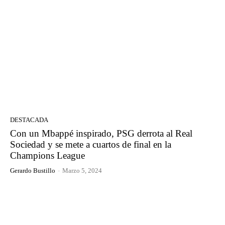
DESTACADA
Con un Mbappé inspirado, PSG derrota al Real
Sociedad y se mete a cuartos de final en la
Champions League
Gerardo Bustillo
-
Marzo 5, 2024