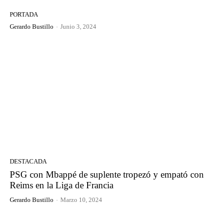
PORTADA
Gerardo Bustillo
-
Junio 3, 2024
DESTACADA
PSG con Mbappé de suplente tropezó y empató con
Reims en la Liga de Francia
Gerardo Bustillo
-
Marzo 10, 2024