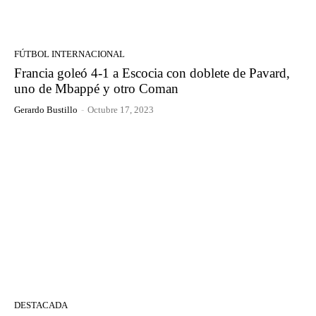
FÚTBOL INTERNACIONAL
Francia goleó 4-1 a Escocia con doblete de Pavard,
uno de Mbappé y otro Coman
Gerardo Bustillo
-
Octubre 17, 2023
DESTACADA