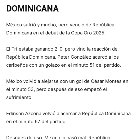
DOMINICANA
México sufrió y mucho, pero venció de República
Dominicana en el debut de la Copa Oro 2025.
El Tri estaba ganando 2-0, pero vino la reacción de
República Dominicana. Peter González acercó a los
caribeños con un golazo en el minuto 51 del partido.
México volvió a alejarse con un gol de César Montes en
el minuto 53, pero después de eso empezó el
sufrimiento.
Edinson Azcona volvió a acercar a República Dominicana
en el minuto 67 del partido.
Después de eso, México la pasó mal, República