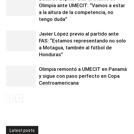
Olimpia ante UMECIT: “Vamos a estar
a la altura de la competencia, no
tengo duda”
Javier López previo al partido ante
FAS: “Estamos representando no solo
a Motagua, también al fútbol de
Honduras”
Olimpia remontó a UMECIT en Panamá
y sigue con paso perfecto en Copa
Centroamericana
Latest posts