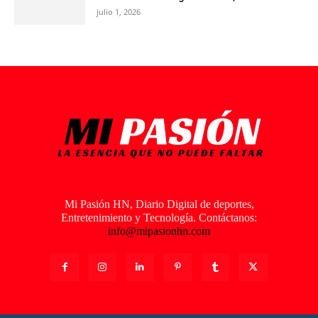
julio 1, 2026
Mi Pasión HN, Diario Digital de deportes,
Entretenimiento y Tecnología. Contáctanos:
info@mipasionhn.com