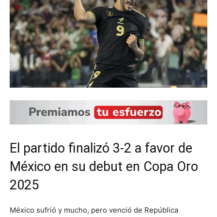
El partido finalizó 3-2 a favor de
México en su debut en Copa Oro
2025
México sufrió y mucho, pero venció de República