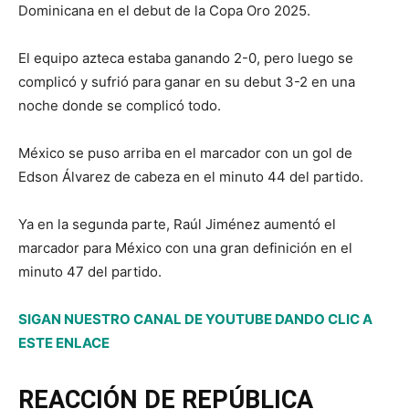
Dominicana en el debut de la Copa Oro 2025.
El equipo azteca estaba ganando 2-0, pero luego se
complicó y sufrió para ganar en su debut 3-2 en una
noche donde se complicó todo.
México se puso arriba en el marcador con un gol de
Edson Álvarez de cabeza en el minuto 44 del partido.
Ya en la segunda parte, Raúl Jiménez aumentó el
marcador para México con una gran definición en el
minuto 47 del partido.
SIGAN NUESTRO CANAL DE YOUTUBE DANDO CLIC A
ESTE ENLACE
REACCIÓN DE REPÚBLICA