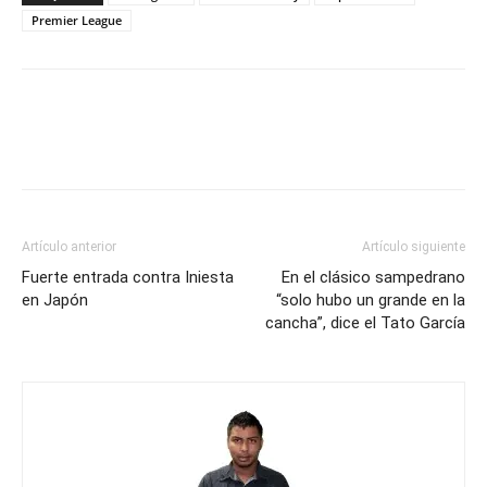
Premier League
Artículo anterior
Artículo siguiente
Fuerte entrada contra Iniesta
En el clásico sampedrano
en Japón
“solo hubo un grande en la
cancha”, dice el Tato García