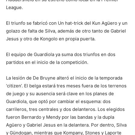
League.
El triunfo se fabricó con Un hat-trick del Kun Agüero y un
golazo de falta de Silva, además de otro tanto de Gabriel
Jesus y otro de Kongolo en propia puerta.
El equipo de Guardiola ya suma dos triunfos en dos
partidos en el inicio de la competición.
La lesión de De Bruyne alteró el inicio de la temporada
‘citizen’. El belga estará tres meses fuera de los terrenos
de juego y su ausencia será clave en los planes de
Guardiola, que optó por cambiar el esquema: dos
carrileros, tres centrales y dos delanteros. Los elegidos
fueron Bernardo y Mendy por las bandas y la dupla
Agüero y Gabriel Jesus en la delantera. Por dentro, Silva
y Gündogan, mientras que Kompany, Stones y Laporte