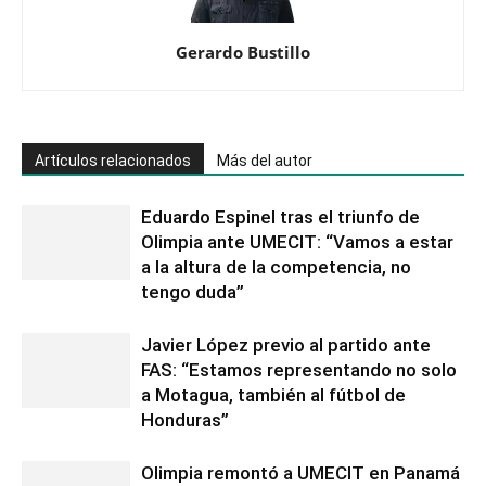
Gerardo Bustillo
Artículos relacionados
Más del autor
Eduardo Espinel tras el triunfo de
Olimpia ante UMECIT: “Vamos a estar
a la altura de la competencia, no
tengo duda”
Javier López previo al partido ante
FAS: “Estamos representando no solo
a Motagua, también al fútbol de
Honduras”
Olimpia remontó a UMECIT en Panamá