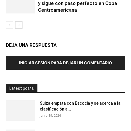
y sigue con paso perfecto en Copa
Centroamericana
DEJA UNA RESPUESTA
INICIAR SESIÓN PARA DEJAR UN COMENTARIO
Latest posts
Suiza empata con Escocia y se acerca a la
clasificación a...
junio 19, 2024