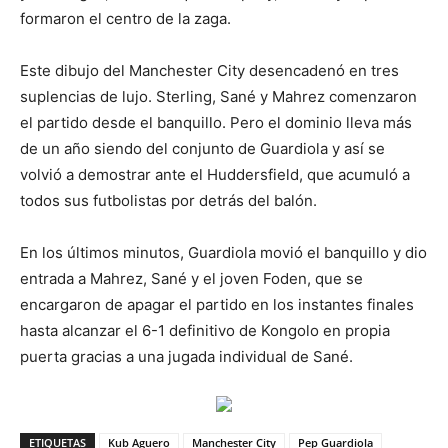
formaron el centro de la zaga.
Este dibujo del Manchester City desencadenó en tres
suplencias de lujo. Sterling, Sané y Mahrez comenzaron
el partido desde el banquillo. Pero el dominio lleva más
de un año siendo del conjunto de Guardiola y así se
volvió a demostrar ante el Huddersfield, que acumuló a
todos sus futbolistas por detrás del balón.
En los últimos minutos, Guardiola movió el banquillo y dio
entrada a Mahrez, Sané y el joven Foden, que se
encargaron de apagar el partido en los instantes finales
hasta alcanzar el 6-1 definitivo de Kongolo en propia
puerta gracias a una jugada individual de Sané.
ETIQUETAS
Kub Aguero
Manchester City
Pep Guardiola