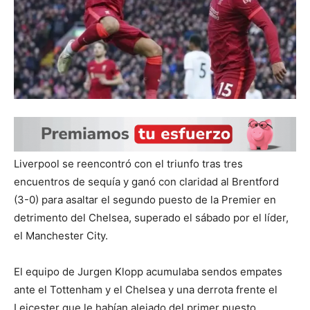
Liverpool se reencontró con el triunfo tras tres
encuentros de sequía y ganó con claridad al Brentford
(3-0) para asaltar el segundo puesto de la Premier en
detrimento del Chelsea, superado el sábado por el líder,
el Manchester City.
El equipo de Jurgen Klopp acumulaba sendos empates
ante el Tottenham y el Chelsea y una derrota frente el
Leicester que le habían alejado del primer puesto.