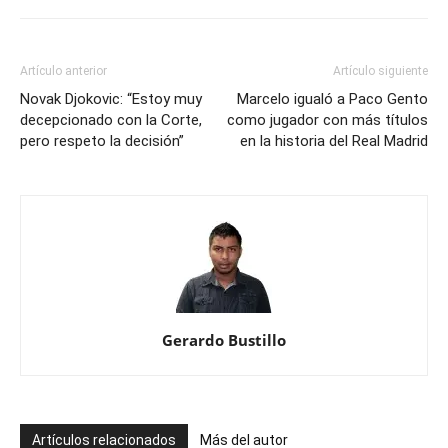
Artículo anterior
Artículo siguiente
Novak Djokovic: “Estoy muy
Marcelo igualó a Paco Gento
decepcionado con la Corte,
como jugador con más títulos
pero respeto la decisión”
en la historia del Real Madrid
Gerardo Bustillo
Artículos relacionados
Más del autor