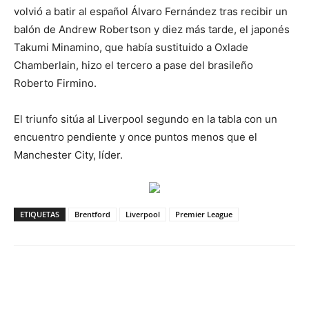
volvió a batir al español Álvaro Fernández tras recibir un
balón de Andrew Robertson y diez más tarde, el japonés
Takumi Minamino, que había sustituido a Oxlade
Chamberlain, hizo el tercero a pase del brasileño
Roberto Firmino.
El triunfo sitúa al Liverpool segundo en la tabla con un
encuentro pendiente y once puntos menos que el
Manchester City, líder.
ETIQUETAS
Brentford
Liverpool
Premier League