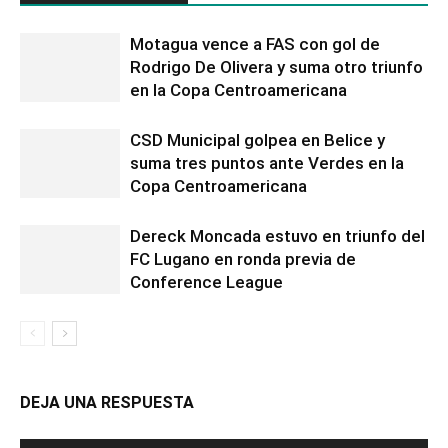
Motagua vence a FAS con gol de
Rodrigo De Olivera y suma otro triunfo
en la Copa Centroamericana
CSD Municipal golpea en Belice y
suma tres puntos ante Verdes en la
Copa Centroamericana
Dereck Moncada estuvo en triunfo del
FC Lugano en ronda previa de
Conference League
DEJA UNA RESPUESTA