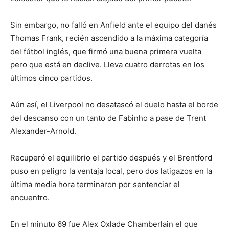
Sin embargo, no falló en Anfield ante el equipo del danés
Thomas Frank, recién ascendido a la máxima categoría
del fútbol inglés, que firmó una buena primera vuelta
pero que está en declive. Lleva cuatro derrotas en los
últimos cinco partidos.
Aún así, el Liverpool no desatascó el duelo hasta el borde
del descanso con un tanto de Fabinho a pase de Trent
Alexander-Arnold.
Recuperó el equilibrio el partido después y el Brentford
puso en peligro la ventaja local, pero dos latigazos en la
última media hora terminaron por sentenciar el
encuentro.
En el minuto 69 fue Alex Oxlade Chamberlain el que