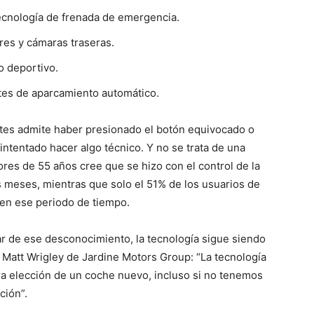
tecnología de frenada de emergencia.
res y cámaras traseras.
o deportivo.
ntes de aparcamiento automático.
ntes admite haber presionado el botón equivocado o
intentado hacer algo técnico. Y no se trata de una
res de 55 años cree que se hizo con el control de la
s meses, mientras que solo el 51% de los usuarios de
 en ese periodo de tiempo.
r de ese desconocimiento, la tecnología sigue siendo
 Matt Wrigley de Jardine Motors Group: “La tecnología
a elección de un coche nuevo, incluso si no tenemos
ción”.