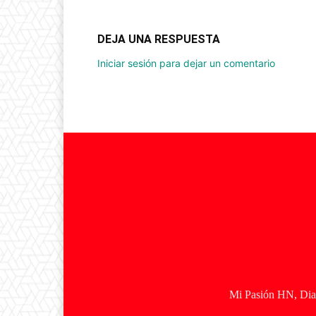
DEJA UNA RESPUESTA
Iniciar sesión para dejar un comentario
Mi Pasión HN, Diar