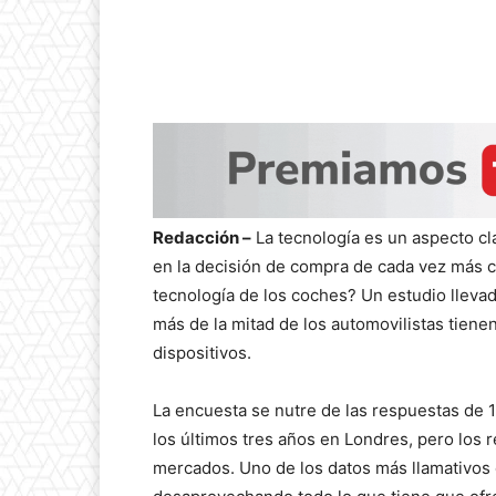
Redacción –
La tecnología es un aspecto cla
en la decisión de compra de cada vez más co
tecnología de los coches? Un estudio lleva
más de la mitad de los automovilistas tien
dispositivos.
La encuesta se nutre de las respuestas de 
los últimos tres años en Londres, pero los 
mercados. Uno de los datos más llamativos