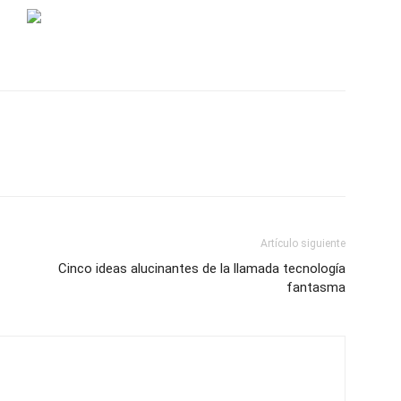
Artículo siguiente
Cinco ideas alucinantes de la llamada tecnología
fantasma