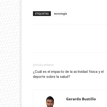
ETIQUETAS
tecnología
Artículo anterior
¿Cuál es el impacto de la actividad física y el
deporte sobre la salud?
Gerardo Bustillo