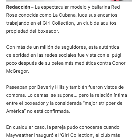
Redacción –
La espectacular modelo y bailarina Red
Rose conocida como La Cubana, luce sus encantos
trabajando en el Girl Collection, un club de adultos
propiedad del boxeador.
Con más de un millón de seguidores, esta auténtica
celebridad en las redes sociales fue vista con el púgil
poco después de su pelea más mediática contra Conor
McGregor.
Paseaban por Beverly Hills y también fueron vistos de
compras. Lo demás, se supone… pero la relación íntima
entre el boxeador y la considerada “mejor stripper de
América” no está confirmada.
En cualquier caso, la pareja pudo conocerse cuando
Mayweather inauguró el ‘Girl Collection’, el club más