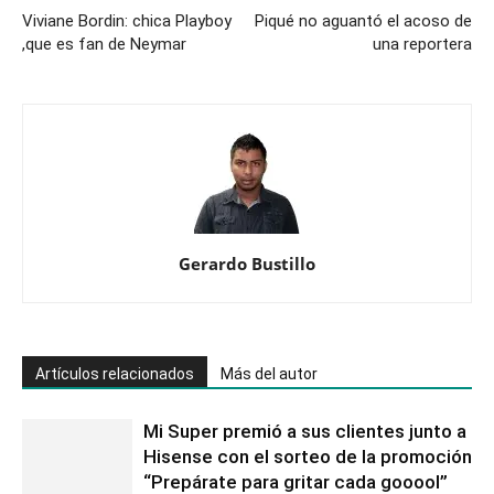
Viviane Bordin: chica Playboy
Piqué no aguantó el acoso de
,que es fan de Neymar
una reportera
Gerardo Bustillo
Artículos relacionados
Más del autor
Mi Super premió a sus clientes junto a
Hisense con el sorteo de la promoción
“Prepárate para gritar cada gooool”