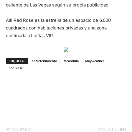
caliente de Las Vegas según su propia publicidad.
Allí Red Rose es la estrella de un espacio de 6.000
cuadrados con habitaciones privadas y una zona
destinada a fiestas VIP.
ETIQUETAS
entretenimiento
farandula
Mayweather
Red Rose
Artículo anterior
Artículo siguiente