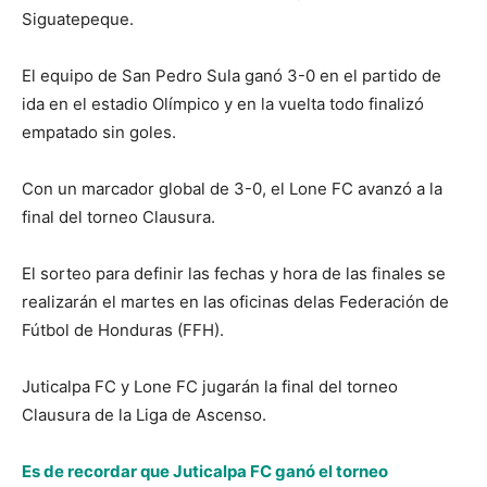
Siguatepeque.
El equipo de San Pedro Sula ganó 3-0 en el partido de
ida en el estadio Olímpico y en la vuelta todo finalizó
empatado sin goles.
Con un marcador global de 3-0, el Lone FC avanzó a la
final del torneo Clausura.
El sorteo para definir las fechas y hora de las finales se
realizarán el martes en las oficinas delas Federación de
Fútbol de Honduras (FFH).
Juticalpa FC y Lone FC jugarán la final del torneo
Clausura de la Liga de Ascenso.
Es de recordar que Juticalpa FC ganó el torneo