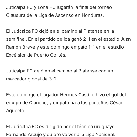
Juticalpa FC y Lone FC jugarán la final del torneo
Clausura de la Liga de Ascenso en Honduras.
El Juticalpa FC dejó en el camino al Platense en la
semifinal. En el partido de ida ganó 2-1 en el estadio Juan
Ramón Brevé y este domingo empató 1-1 en el estadio
Excélsior de Puerto Cortés.
Juticalpa FC dejó en el camino al Platense con un
marcador global de 3-2.
Este domingo el jugador Hermes Castillo hizo el gol del
equipo de Olancho, y empató para los porteños César
Agudelo.
El Juticalpa FC es dirigido por el técnico uruguayo
Fernando Araujo y quiere volver a la Liga Nacional.