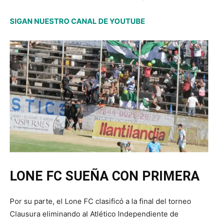
SIGAN NUESTRO CANAL DE YOUTUBE
LONE FC SUEÑA CON PRIMERA
Por su parte, el Lone FC clasificó a la final del torneo
Clausura eliminando al Atlético Independiente de