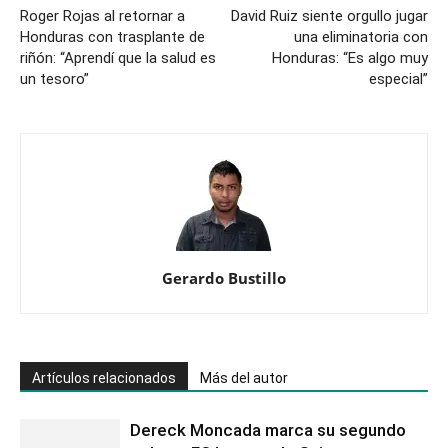
Roger Rojas al retornar a
David Ruiz siente orgullo jugar
Honduras con trasplante de
una eliminatoria con
riñón: “Aprendí que la salud es
Honduras: “Es algo muy
un tesoro”
especial”
Gerardo Bustillo
Artículos relacionados
Más del autor
Dereck Moncada marca su segundo