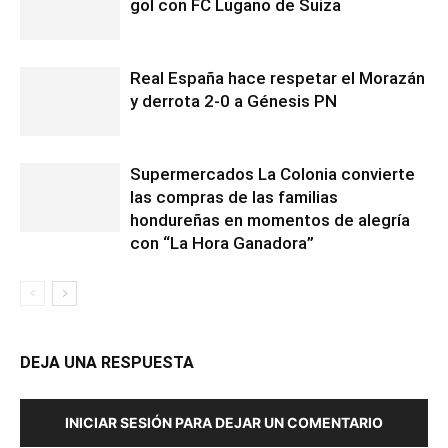
gol con FC Lugano de Suiza
Real España hace respetar el Morazán
y derrota 2-0 a Génesis PN
Supermercados La Colonia convierte
las compras de las familias
hondureñas en momentos de alegría
con “La Hora Ganadora”
DEJA UNA RESPUESTA
INICIAR SESIÓN PARA DEJAR UN COMENTARIO