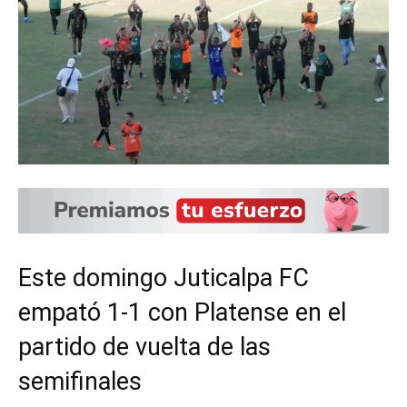
Este domingo Juticalpa FC
empató 1-1 con Platense en el
partido de vuelta de las
semifinales