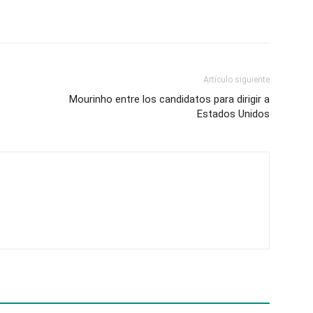
Artículo siguiente
Mourinho entre los candidatos para dirigir a
Estados Unidos