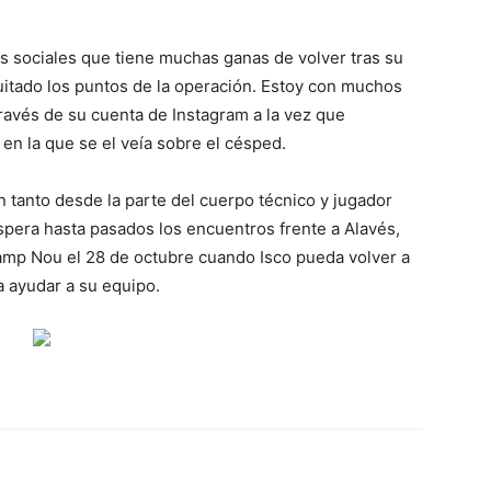
es sociales que tiene muchas ganas de volver tras su
uitado los puntos de la operación. Estoy con muchos
ravés de su cuenta de Instagram a la vez que
en la que se el veía sobre el césped.
 tanto desde la parte del cuerpo técnico y jugador
espera hasta pasados los encuentros frente a Alavés,
Camp Nou el 28 de octubre cuando Isco pueda volver a
a ayudar a su equipo.