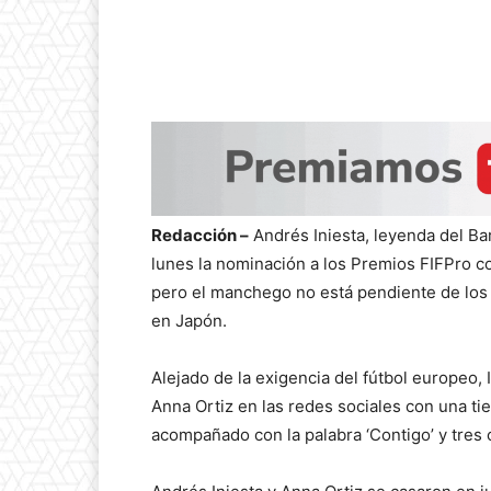
Redacción –
Andrés Iniesta, leyenda del Bar
lunes la nominación a los Premios FIFPro c
pero el manchego no está pendiente de los
en Japón.
Alejado de la exigencia del fútbol europeo,
Anna Ortiz en las redes sociales con una tie
acompañado con la palabra ‘Contigo’ y tres