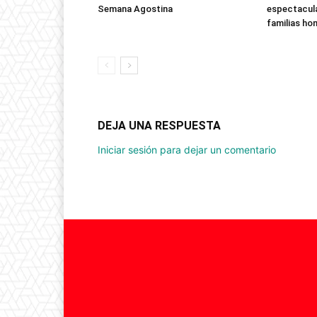
Semana Agostina
espectacula
familias ho
DEJA UNA RESPUESTA
Iniciar sesión para dejar un comentario