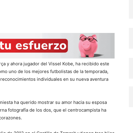
ça y ahora jugador del Vissel Kobe, ha recibido este
omo uno de los mejores futbolistas de la temporada,
 reconocimientos individuales en su nueva aventura
 Iniesta ha querido mostrar su amor hacia su esposa
rna fotografía de los dos, que el centrocampista ha
 corazones.