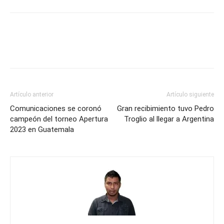
Artículo anterior
Artículo siguiente
Comunicaciones se coronó
Gran recibimiento tuvo Pedro
campeón del torneo Apertura
Troglio al llegar a Argentina
2023 en Guatemala