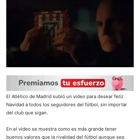
El Atlético de Madrid subió un video para desear feliz
Navidad a todos los seguidores del fútbol, sin importar
del club que sigan.
En el video se muestra como es más grande tener
buenos valores que la rivalidad del fútbol aunque sea