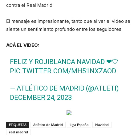
contra el Real Madrid.
El mensaje es impresionante, tanto que al ver el video se
siente un sentimiento profundo entre los seguidores.
ACÁ EL VIDEO:
FELIZ Y ROJIBLANCA NAVIDAD ❤🤍
PIC.TWITTER.COM/MH51NXZAOD
— ATLÉTICO DE MADRID (@ATLETI)
DECEMBER 24, 2023
ETIQUETAS
Atlético de Madrid
Liga España
Navidad
real madrid