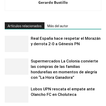
Gerardo Bustillo
Artículos relacionados
Más del autor
Real España hace respetar el Morazán
y derrota 2-0 a Génesis PN
Supermercados La Colonia convierte
las compras de las familias
hondureñas en momentos de alegría
con “La Hora Ganadora”
Lobos UPN rescata el empate ante
Olancho FC en Choluteca