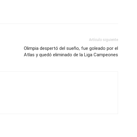
Artículo siguiente
Olimpia despertó del sueño, fue goleado por el
Atlas y quedó eliminado de la Liga Campeones