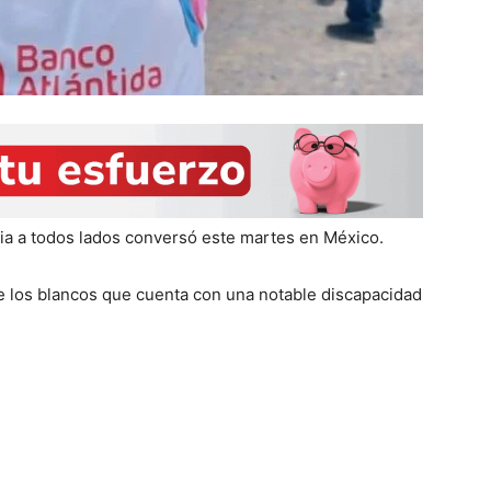
ia a todos lados conversó este martes en México.
de los blancos que cuenta con una notable discapacidad