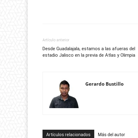
Artículo anterior
Desde Guadalajala, estamos a las afueras del
estadio Jalisco en la previa de Atlas y Olimpia
Gerardo Bustillo
Artículos relacionados
Más del autor