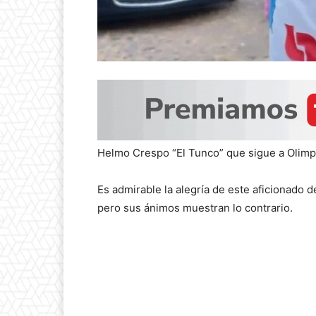
Helmo Crespo “El Tunco” que sigue a Olimp
Es admirable la alegría de este aficionado 
pero sus ánimos muestran lo contrario.