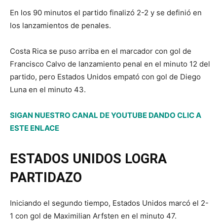
En los 90 minutos el partido finalizó 2-2 y se definió en
los lanzamientos de penales.
Costa Rica se puso arriba en el marcador con gol de
Francisco Calvo de lanzamiento penal en el minuto 12 del
partido, pero Estados Unidos empató con gol de Diego
Luna en el minuto 43.
SIGAN NUESTRO CANAL DE YOUTUBE DANDO CLIC A
ESTE ENLACE
ESTADOS UNIDOS LOGRA
PARTIDAZO
Iniciando el segundo tiempo, Estados Unidos marcó el 2-
1 con gol de Maximilian Arfsten en el minuto 47.