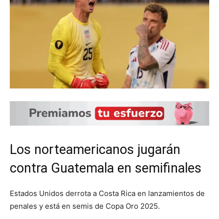
Los norteamericanos jugarán
contra Guatemala en semifinales
Estados Unidos derrota a Costa Rica en lanzamientos de
penales y está en semis de Copa Oro 2025.