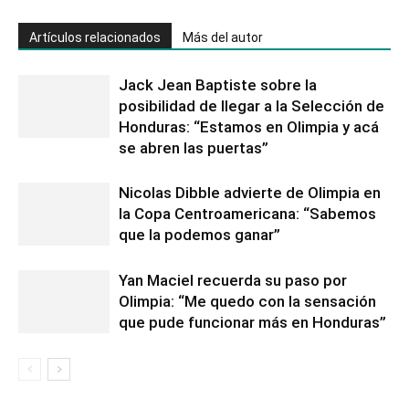
Artículos relacionados
Más del autor
Jack Jean Baptiste sobre la
posibilidad de llegar a la Selección de
Honduras: “Estamos en Olimpia y acá
se abren las puertas”
Nicolas Dibble advierte de Olimpia en
la Copa Centroamericana: “Sabemos
que la podemos ganar”
Yan Maciel recuerda su paso por
Olimpia: “Me quedo con la sensación
que pude funcionar más en Honduras”