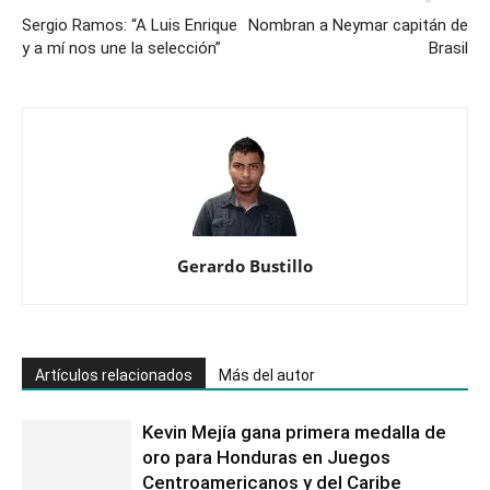
Sergio Ramos: “A Luis Enrique
Nombran a Neymar capitán de
y a mí nos une la selección”
Brasil
Gerardo Bustillo
Artículos relacionados
Más del autor
Kevin Mejía gana primera medalla de
oro para Honduras en Juegos
Centroamericanos y del Caribe