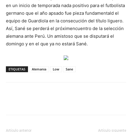
en un inicio de temporada nada positivo para el futbolista
germano que el año apsado fue pieza fundamentald el
equipo de Guardiola en la consecución del título liguero.
Así, Sané se perderá el próximencuentro de la selección
alemana ante Perú. Un amistoso que se disputará el
domingo y en el que ya no estará Sané.
ETIQUETAS
Alemania
Low
Sane
Artículo anterior
Artículo siguiente