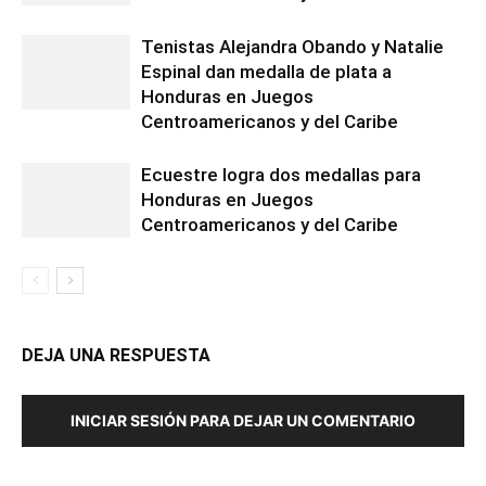
Tenistas Alejandra Obando y Natalie
Espinal dan medalla de plata a
Honduras en Juegos
Centroamericanos y del Caribe
Ecuestre logra dos medallas para
Honduras en Juegos
Centroamericanos y del Caribe
DEJA UNA RESPUESTA
INICIAR SESIÓN PARA DEJAR UN COMENTARIO