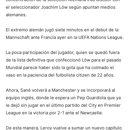
el seleccionador Joachim Löw según apuntan medios
alemanes.
El extremo alemán jugó siete minutos en el debut de la
Mannschaft ante Francia ayer en la UEFA Nations League.
La poca participación del jugador, quien se quedó fuera
de la lista definitiva que confeccionó Löw para el pasado
Mundial parece haber sido la gota que ha colmado el
vaso en la paciencia del futbolista citizen de 22 años.
Ahora, Sané volverá a Manchester y se incorporará al
equipo inglés, donde le espera un Pep Guardiola que ya
le dejó sin jugar en el último partido del City en Premier
League en la victoria por 2-1 ante el Newcastle.
De esta manera, Leroy vuelve a sumar un nuevo capítulo