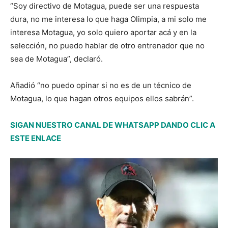
“Soy directivo de Motagua, puede ser una respuesta
dura, no me interesa lo que haga Olimpia, a mi solo me
interesa Motagua, yo solo quiero aportar acá y en la
selección, no puedo hablar de otro entrenador que no
sea de Motagua”, declaró.
Añadió “no puedo opinar si no es de un técnico de
Motagua, lo que hagan otros equipos ellos sabrán”.
SIGAN NUESTRO CANAL DE WHATSAPP DANDO CLIC A
ESTE ENLACE