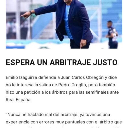
ESPERA UN ARBITRAJE JUSTO
Emilio Izaguirre defiende a Juan Carlos Obregón y dice
no le interesa la salida de Pedro Troglio, pero también
hizo una petición a los árbitros para las semifinales ante
Real España.
“Nunca he hablado mal del arbitraje, ya tuvimos una
experiencia con errores muy puntuales con el árbitro que