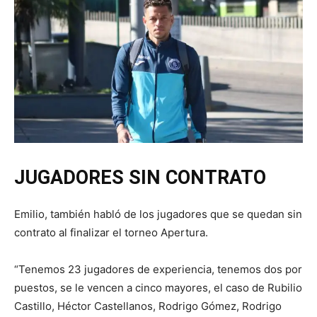
JUGADORES SIN CONTRATO
Emilio, también habló de los jugadores que se quedan sin
contrato al finalizar el torneo Apertura.
“Tenemos 23 jugadores de experiencia, tenemos dos por
puestos, se le vencen a cinco mayores, el caso de Rubilio
Castillo, Héctor Castellanos, Rodrigo Gómez, Rodrigo