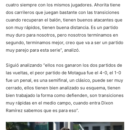
cuatro siempre con los mismos jugadores. Ahorita tiene
dos carrileros que juegan bastante con las transiciones
cuando recuperan el balón, tienen buenos atacantes que
son muy rápidos, tienen buena distancia. Es un partido
muy duro para nosotros, pero nosotros terminamos en
segundo, terminamos mejor, creo que va a ser un partido
muy parejo para esta serie”, analizó.
Siguió analizando “ellos nos ganaron los dos partidos de
las vueltas, el peor partido de Motagua fue el 4-0, el 1-0
fue un penal, es una semifinal, un clásico, puede ser muy
cerrado, ellos tienen bien analizado su esquema, tienen
bien trabajado la forma como defienden, son transiciones
muy rápidas en el medio campo, cuando entra Dixon
Ramírez sabemos que es para eso”.