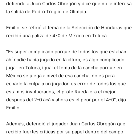
defiende a Juan Carlos Obregón y dice que no le interesa
la salida de Pedro Troglio de Olimpia.
Emilio, se refirió al tema de la Selección de Honduras que
recibió una paliza de 4-0 de México en Toluca.
“Es super complicado porque de todos los que estaban
ahí nadie había jugado en la altura, es algo complicado
jugar en Toluca, igual el tema de la cancha porque en
México se juega a nivel de esa cancha, no es para
echarle la culpa a un jugador, es error de todos los que
estamos involucrados, el profe Rueda era el mejor
después del 2-0 acá y ahora es el peor por el 4-0”, dijo
Emilio.
Además, defendió al jugador Juan Carlos Obregón que
recibió fuertes críticas por su papel dentro del campo