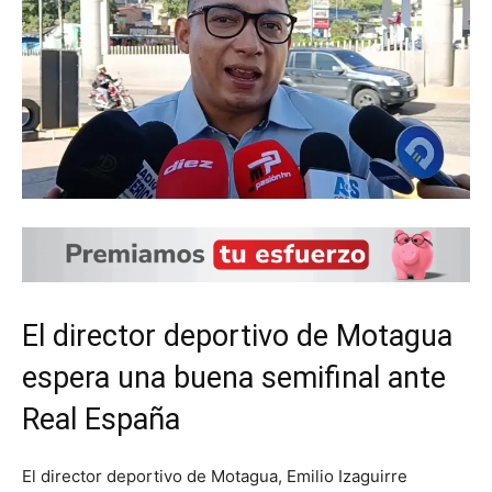
El director deportivo de Motagua
espera una buena semifinal ante
Real España
El director deportivo de Motagua, Emilio Izaguirre