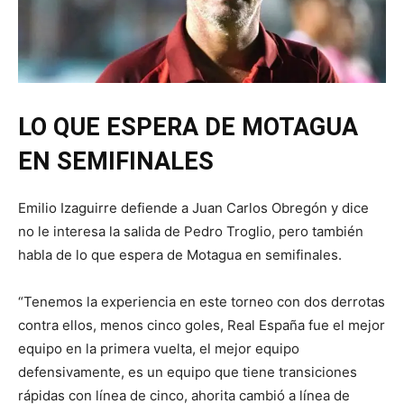
LO QUE ESPERA DE MOTAGUA
EN SEMIFINALES
Emilio Izaguirre defiende a Juan Carlos Obregón y dice
no le interesa la salida de Pedro Troglio, pero también
habla de lo que espera de Motagua en semifinales.
“Tenemos la experiencia en este torneo con dos derrotas
contra ellos, menos cinco goles, Real España fue el mejor
equipo en la primera vuelta, el mejor equipo
defensivamente, es un equipo que tiene transiciones
rápidas con línea de cinco, ahorita cambió a línea de