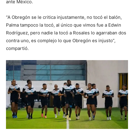
ante México.
“A Obregón se le critica injustamente, no tocó el balón,
Palma tampoco la tocó, al único que vimos fue a Edwin
Rodríguez, pero nadie la tocó a Rosales lo agarraban dos
contra uno, es complejo lo que Obregón es injusto”,
compartió.