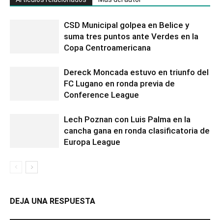
CSD Municipal golpea en Belice y
suma tres puntos ante Verdes en la
Copa Centroamericana
Dereck Moncada estuvo en triunfo del
FC Lugano en ronda previa de
Conference League
Lech Poznan con Luis Palma en la
cancha gana en ronda clasificatoria de
Europa League
DEJA UNA RESPUESTA