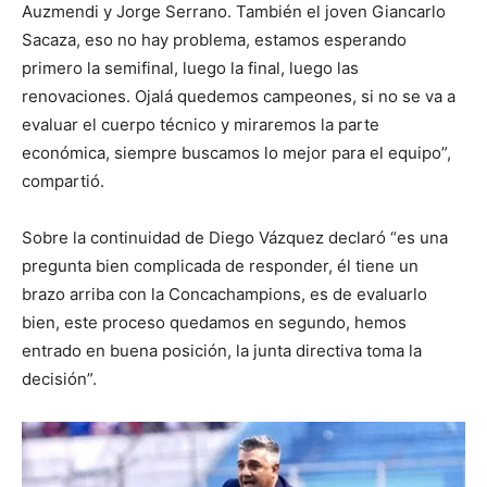
Auzmendi y Jorge Serrano. También el joven Giancarlo
Sacaza, eso no hay problema, estamos esperando
primero la semifinal, luego la final, luego las
renovaciones. Ojalá quedemos campeones, si no se va a
evaluar el cuerpo técnico y miraremos la parte
económica, siempre buscamos lo mejor para el equipo”,
compartió.
Sobre la continuidad de Diego Vázquez declaró “es una
pregunta bien complicada de responder, él tiene un
brazo arriba con la Concachampions, es de evaluarlo
bien, este proceso quedamos en segundo, hemos
entrado en buena posición, la junta directiva toma la
decisión”.