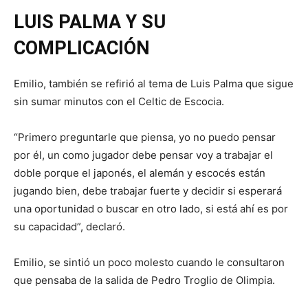
LUIS PALMA Y SU
COMPLICACIÓN
Emilio, también se refirió al tema de Luis Palma que sigue
sin sumar minutos con el Celtic de Escocia.
“Primero preguntarle que piensa, yo no puedo pensar
por él, un como jugador debe pensar voy a trabajar el
doble porque el japonés, el alemán y escocés están
jugando bien, debe trabajar fuerte y decidir si esperará
una oportunidad o buscar en otro lado, si está ahí es por
su capacidad”, declaró.
Emilio, se sintió un poco molesto cuando le consultaron
que pensaba de la salida de Pedro Troglio de Olimpia.