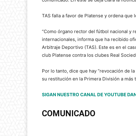
TAS falla a favor de Platense y ordena que 
“Como órgano rector del fútbol nacional y 
internacionales, informa que ha recibido ofi
Arbitraje Deportivo (TAS). Este es en el c
club Platense contra los clubes Real Socie
Por lo tanto, dice que hay “revocación de l
su restitución en la Primera División a más 
SIGAN NUESTRO CANAL DE YOUTUBE DAN
COMUNICADO