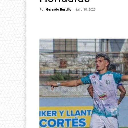
Por
Gerardo Bustillo
-
julio 16, 2025