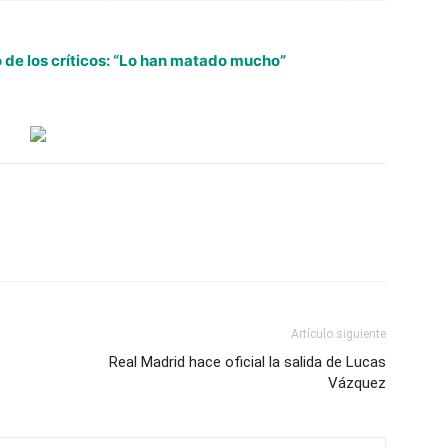
de los críticos: “Lo han matado mucho”
Artículo siguiente
Real Madrid hace oficial la salida de Lucas
Vázquez