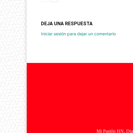
DEJA UNA RESPUESTA
Iniciar sesión para dejar un comentario
Mi Pasión HN, Diar