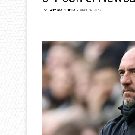
Por
Gerardo Bustillo
-
abril 24, 2023