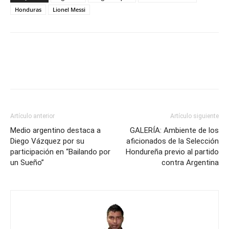
Honduras
Lionel Messi
Artículo anterior
Artículo siguiente
Medio argentino destaca a
GALERÍA: Ambiente de los
Diego Vázquez por su
aficionados de la Selección
participación en “Bailando por
Hondureña previo al partido
un Sueño”
contra Argentina