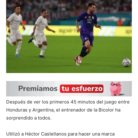
Después de ver los primeros 45 minutos del juego entre
Honduras y Argentina, el entrenador de la Bicolor ha
sorprendido a todos.
Utilizó a Héctor Castellanos para hacer una marca