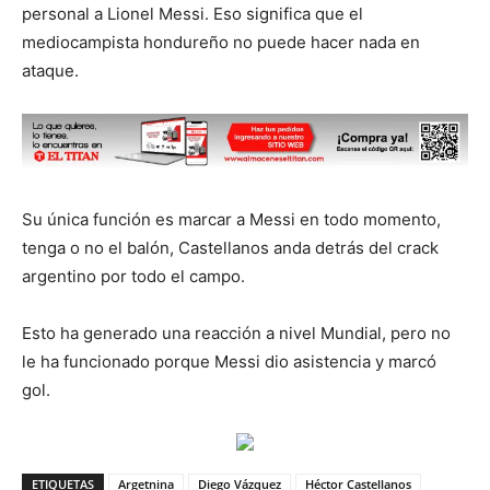
personal a Lionel Messi. Eso significa que el
mediocampista hondureño no puede hacer nada en
ataque.
Su única función es marcar a Messi en todo momento,
tenga o no el balón, Castellanos anda detrás del crack
argentino por todo el campo.
Esto ha generado una reacción a nivel Mundial, pero no
le ha funcionado porque Messi dio asistencia y marcó
gol.
ETIQUETAS
Argetnina
Diego Vázquez
Héctor Castellanos