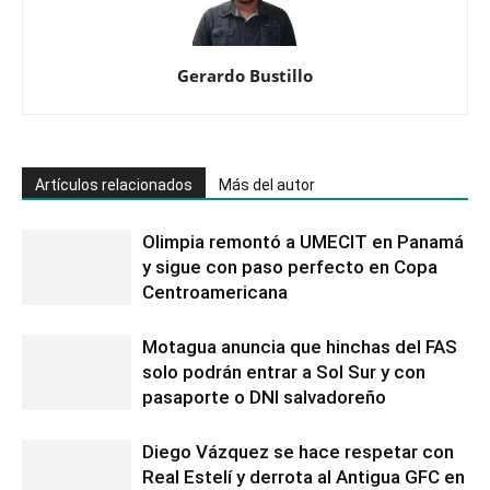
Gerardo Bustillo
Artículos relacionados
Más del autor
Olimpia remontó a UMECIT en Panamá
y sigue con paso perfecto en Copa
Centroamericana
Motagua anuncia que hinchas del FAS
solo podrán entrar a Sol Sur y con
pasaporte o DNI salvadoreño
Diego Vázquez se hace respetar con
Real Estelí y derrota al Antigua GFC en