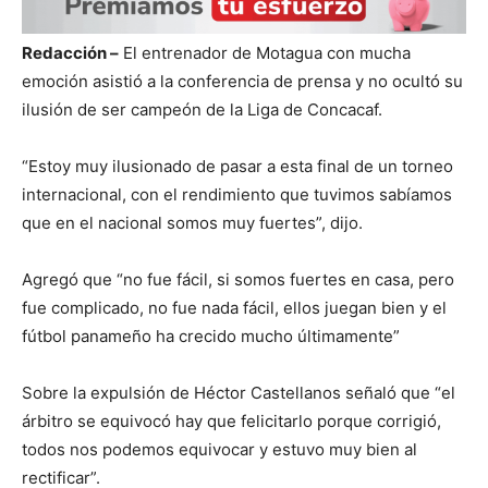
Redacción –
El entrenador de Motagua con mucha
emoción asistió a la conferencia de prensa y no ocultó su
ilusión de ser campeón de la Liga de Concacaf.
“Estoy muy ilusionado de pasar a esta final de un torneo
internacional, con el rendimiento que tuvimos sabíamos
que en el nacional somos muy fuertes”, dijo.
Agregó que “no fue fácil, si somos fuertes en casa, pero
fue complicado, no fue nada fácil, ellos juegan bien y el
fútbol panameño ha crecido mucho últimamente”
Sobre la expulsión de Héctor Castellanos señaló que “el
árbitro se equivocó hay que felicitarlo porque corrigió,
todos nos podemos equivocar y estuvo muy bien al
rectificar”.