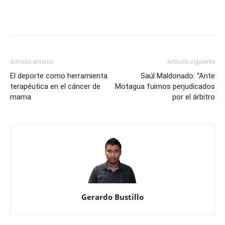
Artículo anterior
Artículo siguiente
El deporte como herramienta
Saúl Maldonado: “Ante
terapéutica en el cáncer de
Motagua fuimos perjudicados
mama
por el árbitro
Gerardo Bustillo