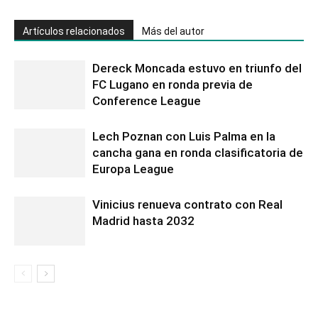
Artículos relacionados
Más del autor
Dereck Moncada estuvo en triunfo del
FC Lugano en ronda previa de
Conference League
Lech Poznan con Luis Palma en la
cancha gana en ronda clasificatoria de
Europa League
Vinicius renueva contrato con Real
Madrid hasta 2032