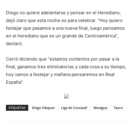
Diego no quiere adelantarse y pensar en el Herediano,
dejó claro que esta noche es para celebrar. “Hoy quiero
festejar que pasamos a una nueva final, luego pensamos
en el herediano que es un grande de Centroamérica”,
declaró.
Cerró diciendo que “estamos contentos por pasar a la
final, ganamos tres eliminatorias y cada cosa a su tiempo,
hoy vamos a festejar y mañana pensaremos en Real
España”.
ETIQUETAS
Diego Vázquez
Liga de Concacaf
Motagua
Tauro