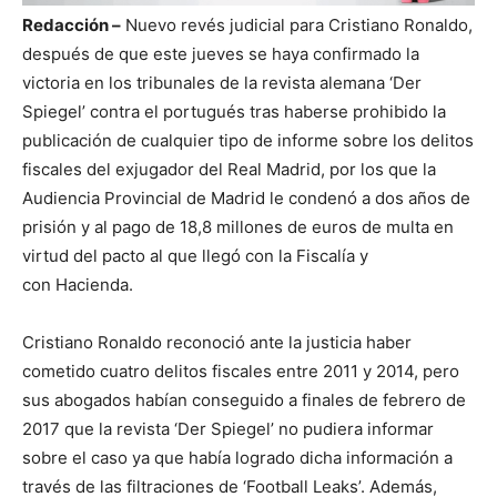
Redacción –
Nuevo revés judicial para Cristiano Ronaldo,
después de que este jueves se haya confirmado la
victoria en los tribunales de la revista alemana ‘Der
Spiegel’ contra el portugués tras haberse prohibido la
publicación de cualquier tipo de informe sobre los delitos
fiscales del exjugador del Real Madrid, por los que la
Audiencia Provincial de Madrid le condenó a dos años de
prisión y al pago de 18,8 millones de euros de multa en
virtud del pacto al que llegó con la Fiscalía y
con Hacienda.
Cristiano Ronaldo reconoció ante la justicia haber
cometido cuatro delitos fiscales entre 2011 y 2014, pero
sus abogados habían conseguido a finales de febrero de
2017 que la revista ‘Der Spiegel’ no pudiera informar
sobre el caso ya que había logrado dicha información a
través de las filtraciones de ‘Football Leaks’. Además,