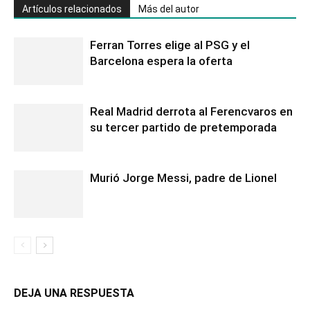
Artículos relacionados
Más del autor
Ferran Torres elige al PSG y el
Barcelona espera la oferta
Real Madrid derrota al Ferencvaros en
su tercer partido de pretemporada
Murió Jorge Messi, padre de Lionel
DEJA UNA RESPUESTA