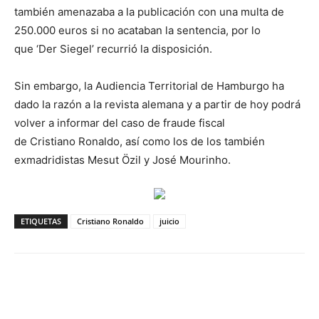
también amenazaba a la publicación con una multa de
250.000 euros si no acataban la sentencia, por lo
que ‘Der Siegel’ recurrió la disposición.
Sin embargo, la Audiencia Territorial de Hamburgo ha
dado la razón a la revista alemana y a partir de hoy podrá
volver a informar del caso de fraude fiscal
de Cristiano Ronaldo, así como los de los también
exmadridistas Mesut Özil y José Mourinho.
ETIQUETAS
Cristiano Ronaldo
juicio