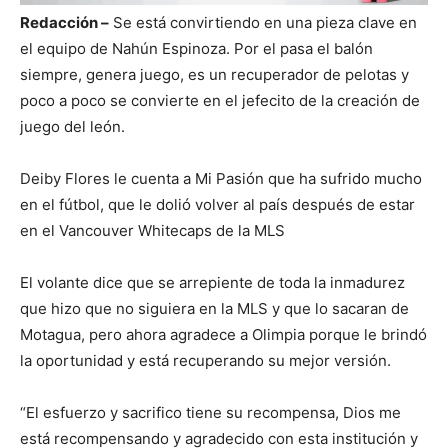
Redacción –
Se está convirtiendo en una pieza clave en
el equipo de Nahún Espinoza. Por el pasa el balón
siempre, genera juego, es un recuperador de pelotas y
poco a poco se convierte en el jefecito de la creación de
juego del león.
Deiby Flores le cuenta a Mi Pasión que ha sufrido mucho
en el fútbol, que le dolió volver al país después de estar
en el Vancouver Whitecaps de la MLS
El volante dice que se arrepiente de toda la inmadurez
que hizo que no siguiera en la MLS y que lo sacaran de
Motagua, pero ahora agradece a Olimpia porque le brindó
la oportunidad y está recuperando su mejor versión.
“El esfuerzo y sacrifico tiene su recompensa, Dios me
está recompensando y agradecido con esta institución y