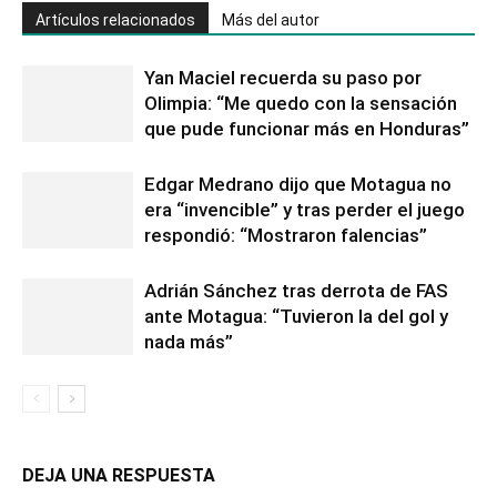
Artículos relacionados
Más del autor
Yan Maciel recuerda su paso por
Olimpia: “Me quedo con la sensación
que pude funcionar más en Honduras”
Edgar Medrano dijo que Motagua no
era “invencible” y tras perder el juego
respondió: “Mostraron falencias”
Adrián Sánchez tras derrota de FAS
ante Motagua: “Tuvieron la del gol y
nada más”
DEJA UNA RESPUESTA