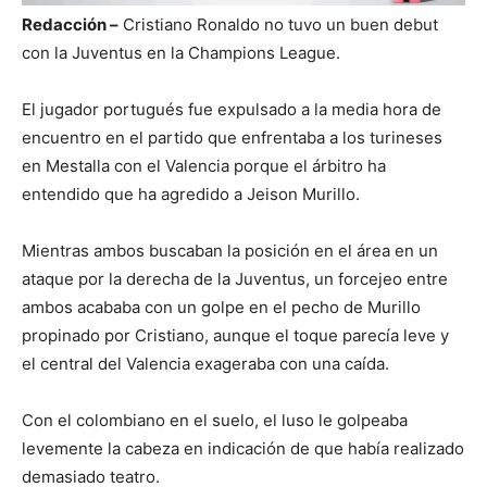
Redacción –
Cristiano Ronaldo no tuvo un buen debut
con la Juventus en la Champions League.
El jugador portugués fue expulsado a la media hora de
encuentro en el partido que enfrentaba a los turineses
en Mestalla con el Valencia porque el árbitro ha
entendido que ha agredido a Jeison Murillo.
Mientras ambos buscaban la posición en el área en un
ataque por la derecha de la Juventus, un forcejeo entre
ambos acababa con un golpe en el pecho de Murillo
propinado por Cristiano, aunque el toque parecía leve y
el central del Valencia exageraba con una caída.
Con el colombiano en el suelo, el luso le golpeaba
levemente la cabeza en indicación de que había realizado
demasiado teatro.