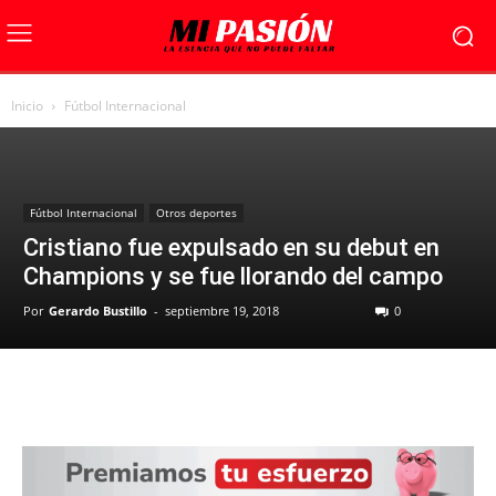
Inicio
Fútbol Internacional
Fútbol Internacional
Otros deportes
Cristiano fue expulsado en su debut en
Champions y se fue llorando del campo
Por
Gerardo Bustillo
-
septiembre 19, 2018
0