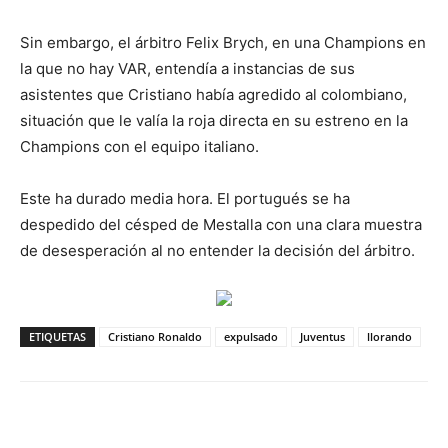
Sin embargo, el árbitro Felix Brych, en una Champions en
la que no hay VAR, entendía a instancias de sus
asistentes que Cristiano había agredido al colombiano,
situación que le valía la roja directa en su estreno en la
Champions con el equipo italiano.
Este ha durado media hora. El portugués se ha
despedido del césped de Mestalla con una clara muestra
de desesperación al no entender la decisión del árbitro.
ETIQUETAS
Cristiano Ronaldo
expulsado
Juventus
llorando