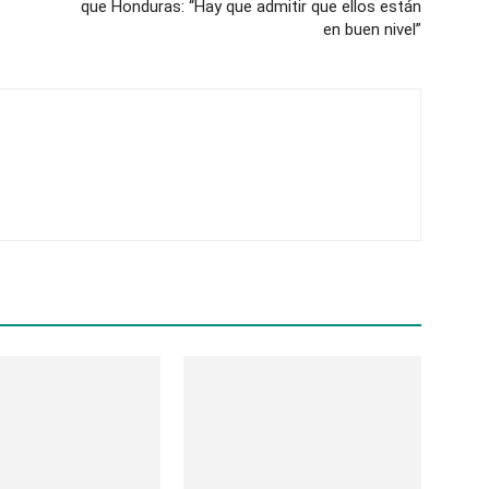
que Honduras: “Hay que admitir que ellos están
en buen nivel”