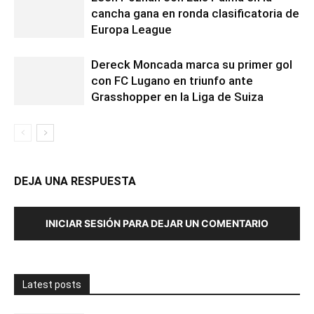
cancha gana en ronda clasificatoria de
Europa League
Dereck Moncada marca su primer gol
con FC Lugano en triunfo ante
Grasshopper en la Liga de Suiza
DEJA UNA RESPUESTA
INICIAR SESIÓN PARA DEJAR UN COMENTARIO
Latest posts