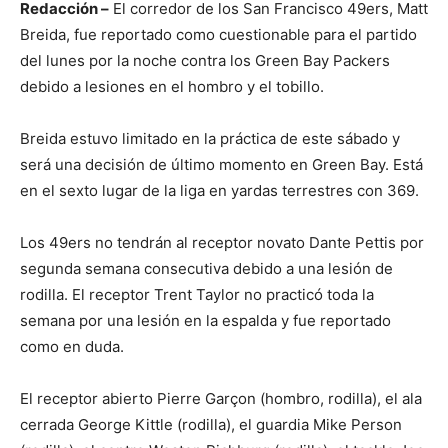
Redacción –
El corredor de los San Francisco 49ers, Matt
Breida, fue reportado como cuestionable para el partido
del lunes por la noche contra los Green Bay Packers
debido a lesiones en el hombro y el tobillo.
Breida estuvo limitado en la práctica de este sábado y
será una decisión de último momento en Green Bay. Está
en el sexto lugar de la liga en yardas terrestres con 369.
Los 49ers no tendrán al receptor novato Dante Pettis por
segunda semana consecutiva debido a una lesión de
rodilla. El receptor Trent Taylor no practicó toda la
semana por una lesión en la espalda y fue reportado
como en duda.
El receptor abierto Pierre Garçon (hombro, rodilla), el ala
cerrada George Kittle (rodilla), el guardia Mike Person