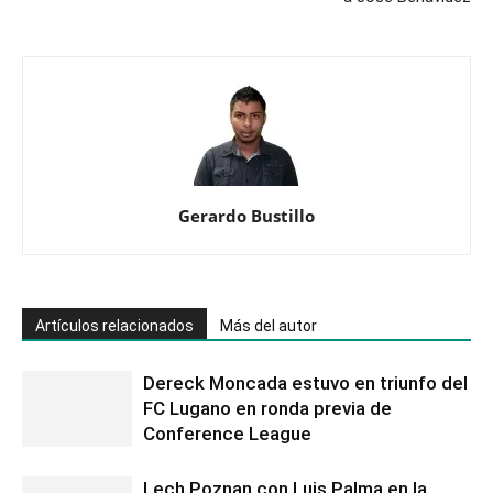
Gerardo Bustillo
Artículos relacionados
Más del autor
Dereck Moncada estuvo en triunfo del
FC Lugano en ronda previa de
Conference League
Lech Poznan con Luis Palma en la