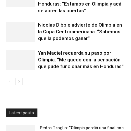
Honduras: “Estamos en Olimpia y acá
se abren las puertas”
Nicolas Dibble advierte de Olimpia en
la Copa Centroamericana: “Sabemos
que la podemos ganar”
Yan Maciel recuerda su paso por
Olimpia: “Me quedo con la sensación
que pude funcionar más en Honduras”
Latest posts
Pedro Troglio: “Olimpia perdió una final con