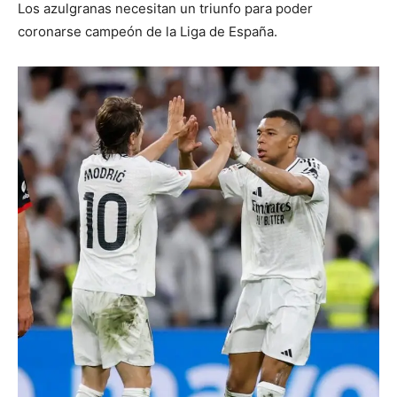
Los azulgranas necesitan un triunfo para poder
coronarse campeón de la Liga de España.