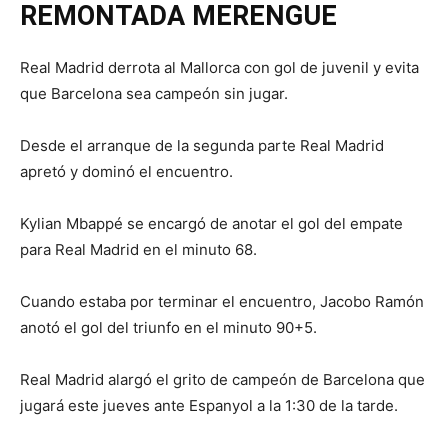
REMONTADA MERENGUE
Real Madrid derrota al Mallorca con gol de juvenil y evita
que Barcelona sea campeón sin jugar.
Desde el arranque de la segunda parte Real Madrid
apretó y dominó el encuentro.
Kylian Mbappé se encargó de anotar el gol del empate
para Real Madrid en el minuto 68.
Cuando estaba por terminar el encuentro, Jacobo Ramón
anotó el gol del triunfo en el minuto 90+5.
Real Madrid alargó el grito de campeón de Barcelona que
jugará este jueves ante Espanyol a la 1:30 de la tarde.