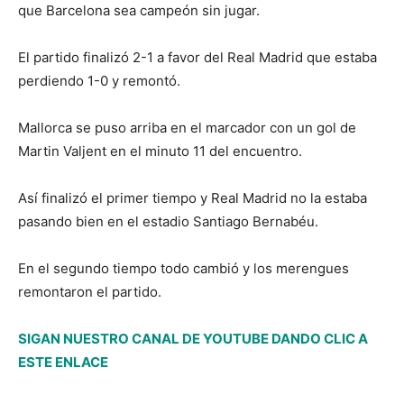
que Barcelona sea campeón sin jugar.
El partido finalizó 2-1 a favor del Real Madrid que estaba
perdiendo 1-0 y remontó.
Mallorca se puso arriba en el marcador con un gol de
Martin Valjent en el minuto 11 del encuentro.
Así finalizó el primer tiempo y Real Madrid no la estaba
pasando bien en el estadio Santiago Bernabéu.
En el segundo tiempo todo cambió y los merengues
remontaron el partido.
SIGAN NUESTRO CANAL DE YOUTUBE DANDO CLIC A
ESTE ENLACE