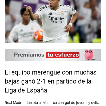
El equipo merengue con muchas
bajas ganó 2-1 en partido de la
Liga de España
Real Madrid derrota al Mallorca con gol de juvenil y evita