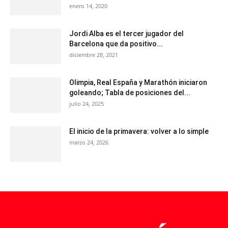
enero 14, 2020
Jordi Alba es el tercer jugador del
Barcelona que da positivo...
diciembre 28, 2021
Olimpia, Real España y Marathón iniciaron
goleando; Tabla de posiciones del...
julio 24, 2025
El inicio de la primavera: volver a lo simple
marzo 24, 2026