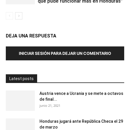
que pude funcionar más en Honduras”
DEJA UNA RESPUESTA
INICIAR SESIÓN PARA DEJAR UN COMENTARIO
Latest posts
Austria vence a Ucrania y se mete a octavos
de final...
junio 21, 2021
Honduras jugará ante República Checa el 29
de marzo