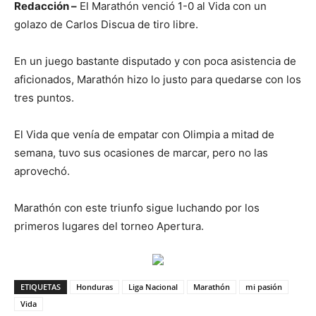
Redacción –
El Marathón venció 1-0 al Vida con un
golazo de Carlos Discua de tiro libre.
En un juego bastante disputado y con poca asistencia de
aficionados, Marathón hizo lo justo para quedarse con los
tres puntos.
El Vida que venía de empatar con Olimpia a mitad de
semana, tuvo sus ocasiones de marcar, pero no las
aprovechó.
Marathón con este triunfo sigue luchando por los
primeros lugares del torneo Apertura.
ETIQUETAS
Honduras
Liga Nacional
Marathón
mi pasión
Vida