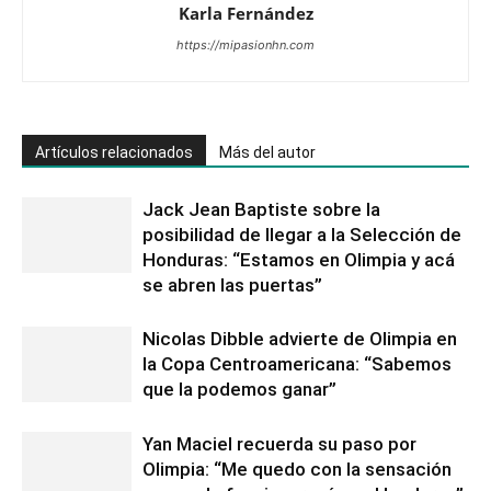
Karla Fernández
https://mipasionhn.com
Artículos relacionados
Más del autor
Jack Jean Baptiste sobre la
posibilidad de llegar a la Selección de
Honduras: “Estamos en Olimpia y acá
se abren las puertas”
Nicolas Dibble advierte de Olimpia en
la Copa Centroamericana: “Sabemos
que la podemos ganar”
Yan Maciel recuerda su paso por
Olimpia: “Me quedo con la sensación