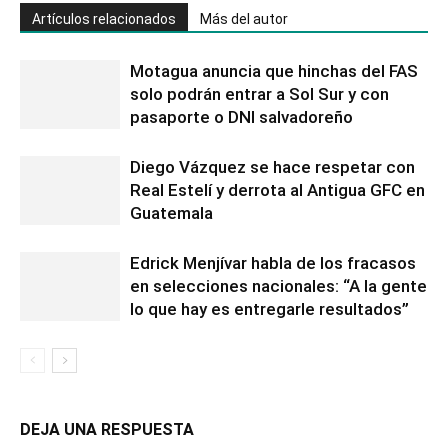
Artículos relacionados
Más del autor
Motagua anuncia que hinchas del FAS
solo podrán entrar a Sol Sur y con
pasaporte o DNI salvadoreño
Diego Vázquez se hace respetar con
Real Estelí y derrota al Antigua GFC en
Guatemala
Edrick Menjívar habla de los fracasos
en selecciones nacionales: “A la gente
lo que hay es entregarle resultados”
DEJA UNA RESPUESTA