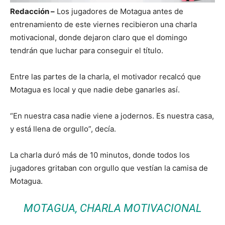
Redacción –
Los jugadores de Motagua antes de
entrenamiento de este viernes recibieron una charla
motivacional, donde dejaron claro que el domingo
tendrán que luchar para conseguir el título.
Entre las partes de la charla, el motivador recalcó que
Motagua es local y que nadie debe ganarles así.
“En nuestra casa nadie viene a jodernos. Es nuestra casa,
y está llena de orgullo”, decía.
La charla duró más de 10 minutos, donde todos los
jugadores gritaban con orgullo que vestían la camisa de
Motagua.
MOTAGUA, CHARLA MOTIVACIONAL