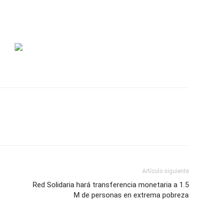
Artículo siguiente
Red Solidaria hará transferencia monetaria a 1.5
M de personas en extrema pobreza