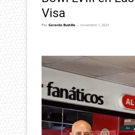
Visa
Por
Gerardo Bustillo
-
noviembre 1, 2023