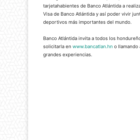
tarjetahabientes de Banco Atlántida a reali
Visa de Banco Atlántida y así poder vivir j
deportivos más importantes del mundo.
Banco Atlántida invita a todos los hondureñ
solicitarla en
www.bancatlan.hn
o llamando a
grandes experiencias.