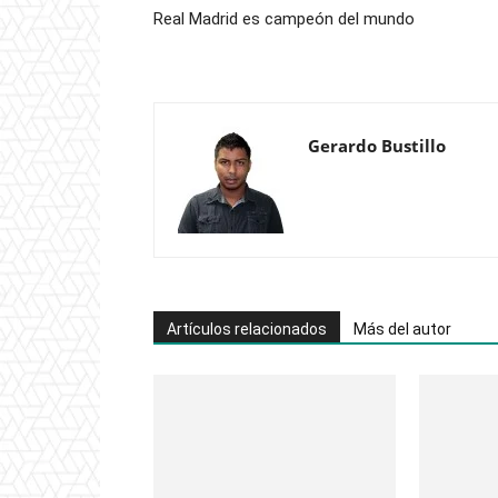
Real Madrid es campeón del mundo
Gerardo Bustillo
Artículos relacionados
Más del autor