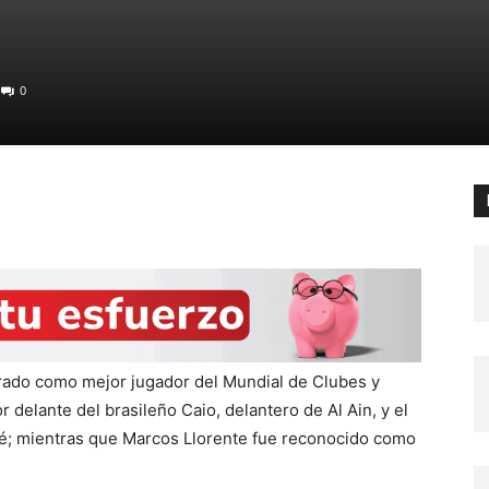
0
rado como mejor jugador del Mundial de Clubes y
r delante del brasileño Caio, delantero de Al Ain, y el
ré; mientras que Marcos Llorente fue reconocido como