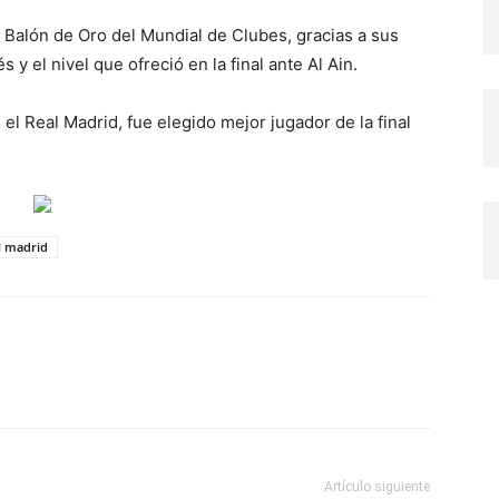
 Balón de Oro del Mundial de Clubes, gracias a sus
 y el nivel que ofreció en la final ante Al Ain.
el Real Madrid, fue elegido mejor jugador de la final
l madrid
Artículo siguiente