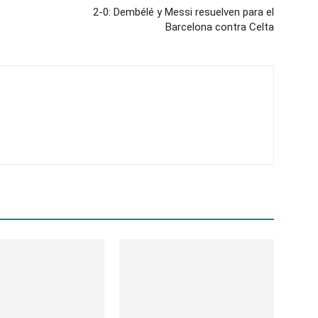
2-0: Dembélé y Messi resuelven para el
Barcelona contra Celta