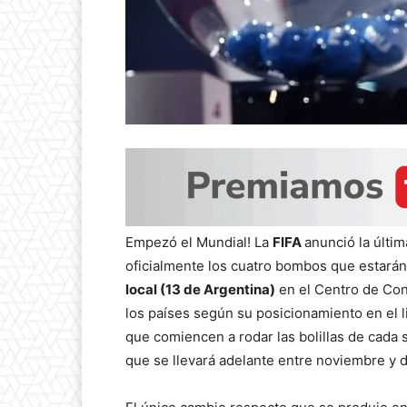
Empezó el Mundial! La
FIFA
anunció la últim
oficialmente los cuatro bombos que estarán
local (13 de Argentina)
en el Centro de Con
los países según su posicionamiento en el l
que comiencen a rodar las bolillas de cada 
que se llevará adelante entre noviembre y 