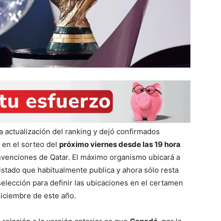
a actualización del ranking y dejó confirmados
 en el sorteo del
próximo viernes desde las 19 hora
venciones de Qatar. El máximo organismo ubicará a
istado que habitualmente publica y ahora sólo resta
selección para definir las ubicaciones en el certamen
diciembre de este año.